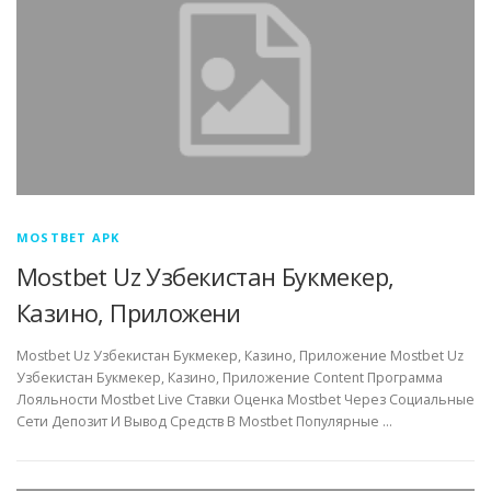
MOSTBET APK
Mostbet Uz Узбекистан Букмекер,
Казино, Приложени
Mostbet Uz Узбекистан Букмекер, Казино, Приложение Mostbet Uz
Узбекистан Букмекер, Казино, Приложение Content Программа
Лояльности Mostbet Live Ставки Оценка Mostbet Через Социальные
Сети Депозит И Вывод Средств В Mostbet Популярные …