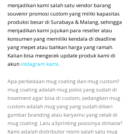
menjadikan kami salah satu vendor barang
souvenir promosi custom yang miliki kapasitas
produksi besar di Surabaya & Malang, sehingga
menjadikan kami jujukan para reseller atau
konsumen yang memiliki kendala di deadline
yang mepet atau bahkan harga yang ramah.
Kalian bisa mengecek update produk kami di
akun
instagram kami
.
Apa perbedaan mug coating dan mug custom?
mug coating adalah mug polos yang sudah di
treatment agar bisa di custom, sedangkan mug
custom adalah mug yang yang sudah diberi
gambar branding atau karyamu yang cetak di
mug coating. Lalu a3printing posisinya dimana?
Kami adalah distributor resmi salah satu mug