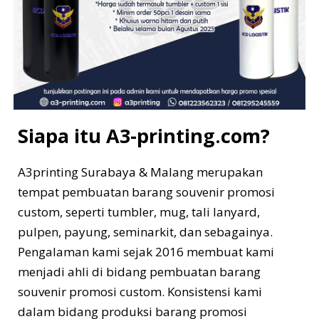
Siapa itu A3-printing.com?
A3printing Surabaya & Malang merupakan
tempat pembuatan barang souvenir promosi
custom, seperti tumbler, mug, tali lanyard,
pulpen, payung, seminarkit, dan sebagainya.
Pengalaman kami sejak 2016 membuat kami
menjadi ahli di bidang pembuatan barang
souvenir promosi custom. Konsistensi kami
dalam bidang produksi barang promosi