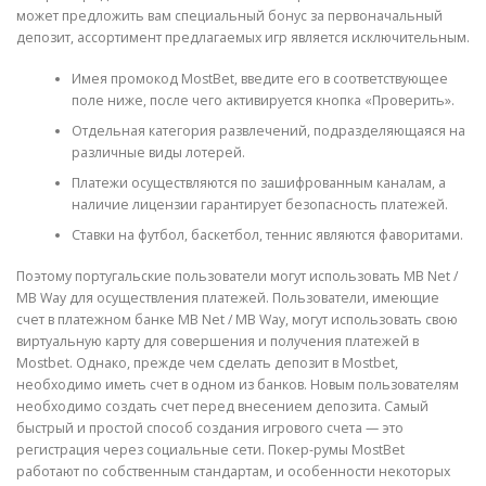
может предложить вам специальный бонус за первоначальный
депозит, ассортимент предлагаемых игр является исключительным.
Имея промокод MostBet, введите его в соответствующее
поле ниже, после чего активируется кнопка «Проверить».
Отдельная категория развлечений, подразделяющаяся на
различные виды лотерей.
Платежи осуществляются по зашифрованным каналам, а
наличие лицензии гарантирует безопасность платежей.
Ставки на футбол, баскетбол, теннис являются фаворитами.
Поэтому португальские пользователи могут использовать MB Net /
MB Way для осуществления платежей. Пользователи, имеющие
счет в платежном банке MB Net / MB Way, могут использовать свою
виртуальную карту для совершения и получения платежей в
Mostbet. Однако, прежде чем сделать депозит в Mostbet,
необходимо иметь счет в одном из банков. Новым пользователям
необходимо создать счет перед внесением депозита. Самый
быстрый и простой способ создания игрового счета — это
регистрация через социальные сети. Покер-румы MostBet
работают по собственным стандартам, и особенности некоторых