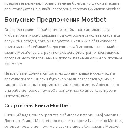
предлагает клиентам приветственные бонусы, когда они впервые
регистрируются на онлайн-платформе спортивных ставок Mostbet.
Бонусные Предложения Mostbet
Она представляет собой пример необычного игрового софта.
Чтобы играть, нужно держать под контролем самолет и стараться
получить награды, пока он не улетел. Охотники любят Aviator за
оригинальный геймплей и доступность. В игровом зале онлайн-
казино MostBet есть строка поиска, есть фильтры по поставщикам
программного обеспечения и дополнительные опции по игровым
автоматам.
Не все ставки должны сыграть, но для выигрыша нужно угадать
практически все. Онлайн-букмекер MostBet является одним из
самых влиятельных спортивных букмекеров в мире. Известно, что
она работает более чем в 50 странах мира со штаб-квартирой в
Никосии, Кипр.
Спортивная Книга Mostbet
Внешний вид игры понравится любителям истории, мифологии и
Древнего Египта. Mostbet также славится своим live-казино Mostbet,
которое предлагает помимо ставок на спорт. Хотя казино Mostbet