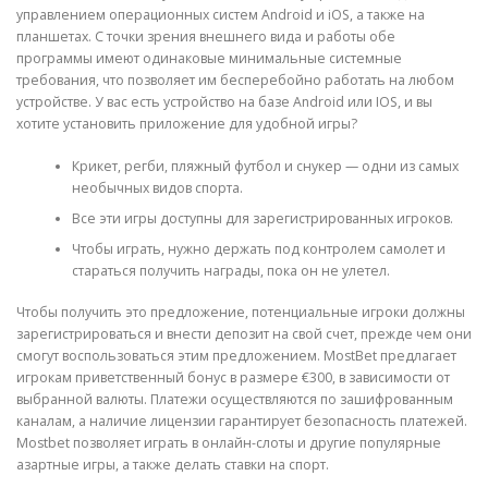
управлением операционных систем Android и iOS, а также на
планшетах. С точки зрения внешнего вида и работы обе
программы имеют одинаковые минимальные системные
требования, что позволяет им бесперебойно работать на любом
устройстве. У вас есть устройство на базе Android или IOS, и вы
хотите установить приложение для удобной игры?
Крикет, регби, пляжный футбол и снукер — одни из самых
необычных видов спорта.
Все эти игры доступны для зарегистрированных игроков.
Чтобы играть, нужно держать под контролем самолет и
стараться получить награды, пока он не улетел.
Чтобы получить это предложение, потенциальные игроки должны
зарегистрироваться и внести депозит на свой счет, прежде чем они
смогут воспользоваться этим предложением. MostBet предлагает
игрокам приветственный бонус в размере €300, в зависимости от
выбранной валюты. Платежи осуществляются по зашифрованным
каналам, а наличие лицензии гарантирует безопасность платежей.
Mostbet позволяет играть в онлайн-слоты и другие популярные
азартные игры, а также делать ставки на спорт.