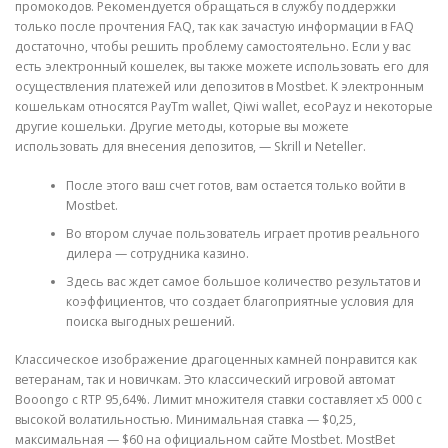
промокодов. Рекомендуется обращаться в службу поддержки
только после прочтения FAQ, так как зачастую информации в FAQ
достаточно, чтобы решить проблему самостоятельно. Если у вас
есть электронный кошелек, вы также можете использовать его для
осуществления платежей или депозитов в Mostbet. К электронным
кошелькам относятся PayTm wallet, Qiwi wallet, ecoPayz и некоторые
другие кошельки. Другие методы, которые вы можете
использовать для внесения депозитов, — Skrill и Neteller.
После этого ваш счет готов, вам остается только войти в
Mostbet.
Во втором случае пользователь играет против реального
дилера — сотрудника казино.
Здесь вас ждет самое большое количество результатов и
коэффициентов, что создает благоприятные условия для
поиска выгодных решений.
Классическое изображение драгоценных камней понравится как
ветеранам, так и новичкам. Это классический игровой автомат
Booongo с RTP 95,64%. Лимит множителя ставки составляет х5 000 с
высокой волатильностью. Минимальная ставка — $0,25,
максимальная — $60 на официальном сайте Mostbet. MostBet