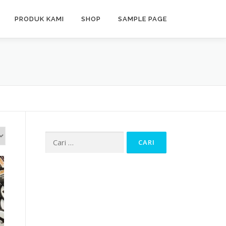
PRODUK KAMI
SHOP
SAMPLE PAGE
Cari
untuk: