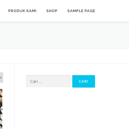
PRODUK KAMI
SHOP
SAMPLE PAGE
Cari
untuk: