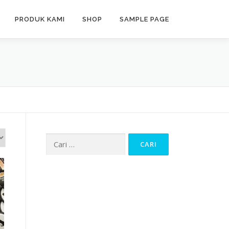
PRODUK KAMI
SHOP
SAMPLE PAGE
Cari
untuk: