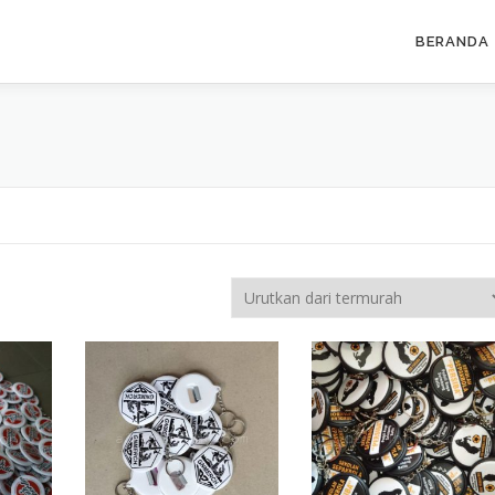
BERANDA