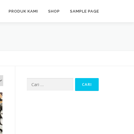
PRODUK KAMI
SHOP
SAMPLE PAGE
Cari
untuk: