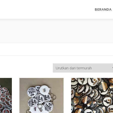
BERANDA