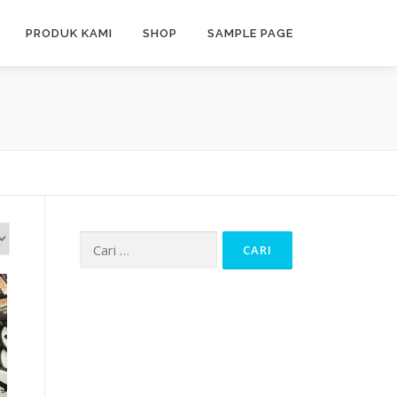
PRODUK KAMI
SHOP
SAMPLE PAGE
Cari
untuk: