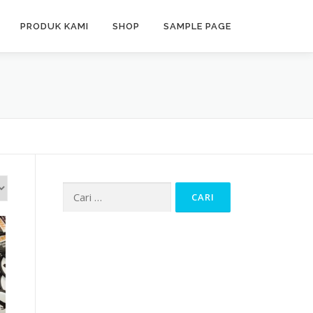
PRODUK KAMI
SHOP
SAMPLE PAGE
Cari
untuk: