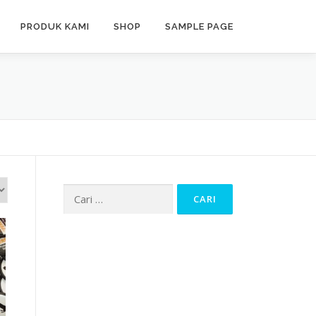
PRODUK KAMI
SHOP
SAMPLE PAGE
Cari
untuk: