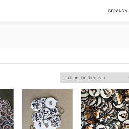
BERANDA