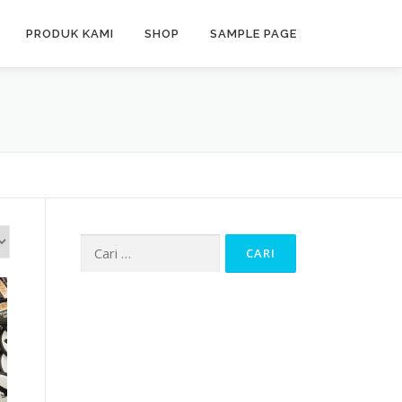
PRODUK KAMI
SHOP
SAMPLE PAGE
Cari
untuk: