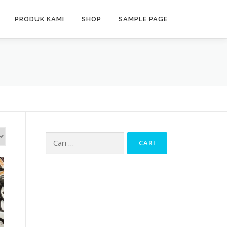
PRODUK KAMI
SHOP
SAMPLE PAGE
Cari
untuk: