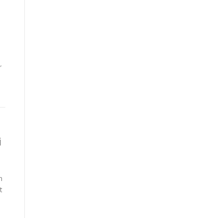
r
i
n
t