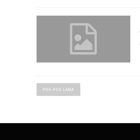
N
POS-POS LAMA
a
v
i
g