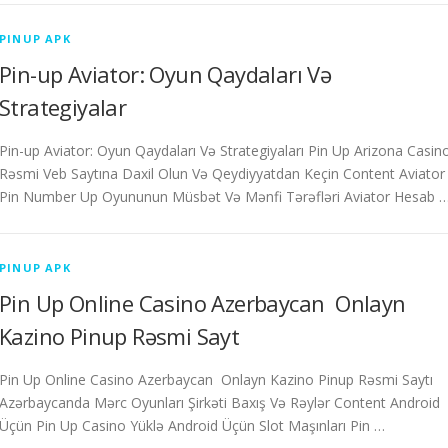
PINUP APK
Pin-up Aviator: Oyun Qaydaları Və
Strategiyalar
Pin-up Aviator: Oyun Qaydaları Və Strategiyaları Pin Up Arizona Casin
Rəsmi Veb Saytına Daxil Olun Və Qeydiyyatdan Keçin Content Aviator
Pin Number Up Oyununun Müsbət Və Mənfi Tərəfləri Aviator Hesab 
PINUP APK
Pin Up Online Casino Azerbaycan ️ Onlayn
Kazino Pinup Rəsmi Sayt
Pin Up Online Casino Azerbaycan ️ Onlayn Kazino Pinup Rəsmi Saytı
Azərbaycanda Mərc Oyunları Şirkəti Baxış Və Rəylər Content Android
Üçün Pin Up Casino Yüklə Android Üçün Slot Maşınları Pin …