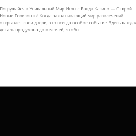
Погружайся в Уникальный Мир Игры с Банда Казино — Открой
Новые Горизонты! Когда захватывающий мир развлечений
открывает свои двери, это всегда особое событие. Здесь кажда
деталь продумана до мелочей, чтобы …