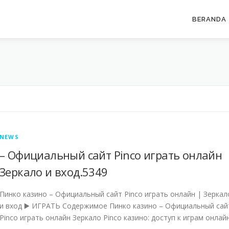
BERANDA
NEWS
– Официальный сайт Pinco играть онлайн
Зеркало и вход.5349
Пинко казино – Официальный сайт Pinco играть онлайн | Зеркал
и вход ▶️ ИГРАТЬ Содержимое Пинко казино – Официальный сай
Pinco играть онлайн Зеркало Pinco казино: доступ к играм онлай