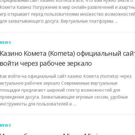
Официальный сайт казино Kometa и все, что вам нужно знать о
Комета Казино Погружение в мир онлайн-развлечений и азартн
игр открывает перед пользователями множество возможносте
для захватывающего досуга. Виртуальные платформы …
NEWS
Казино Комета (Kometa) официальный сайт
войти через рабочее зеркало
Как войти на официальный сайт казино Комета (Kometa) через
актуальное рабочее зеркало Современные виртуальные
площадки предлагают широкий спектр возможностей для
проведения досуга. Захватывающие игровые сессии, удобные
инструменты для пользователей и …
NEWS