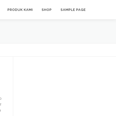
PRODUK KAMI
SHOP
SAMPLE PAGE
о
т
н