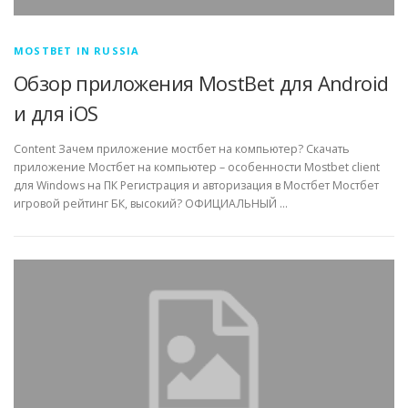
MOSTBET IN RUSSIA
Обзор приложения MostBet для Android
и для iOS
Content Зачем приложение мостбет на компьютер? Скачать
приложение Мостбет на компьютер – особенности Mostbet client
для Windows на ПК Регистрация и авторизация в Мостбет Мостбет
игровой рейтинг БК, высокий? ОФИЦИАЛЬНЫЙ …