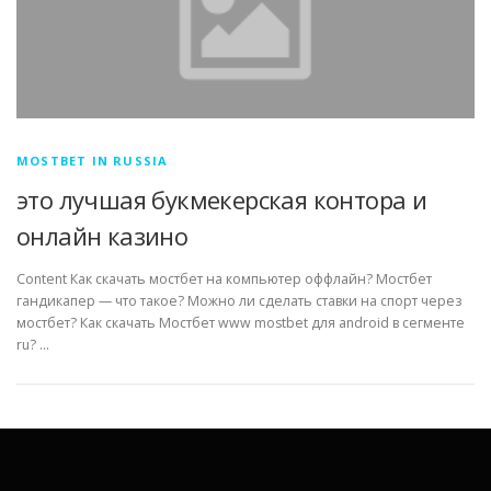
MOSTBET IN RUSSIA
это лучшая букмекерская контора и
онлайн казино
Content Как скачать мостбет на компьютер оффлайн? Мостбет
гандикапер — что такое? Можно ли сделать ставки на спорт через
мостбет? Как скачать Мостбет www mostbet для android в сегменте
ru? …