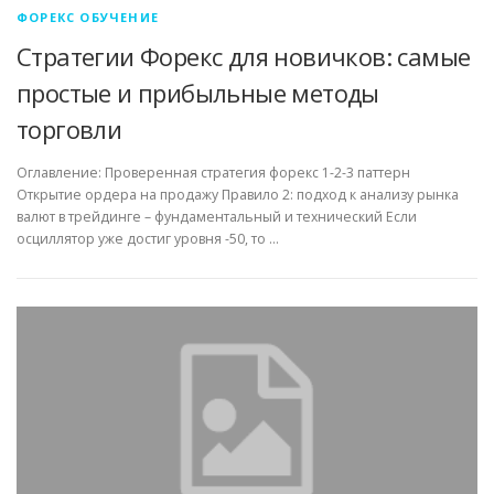
ФОРЕКС ОБУЧЕНИЕ
Стратегии Форекс для новичков: самые
простые и прибыльные методы
торговли
Оглавление: Проверенная стратегия форекс 1-2-3 паттерн
Открытие ордера на продажу Правило 2: подход к анализу рынка
валют в трейдинге – фундаментальный и технический Если
осциллятор уже достиг уровня -50, то …