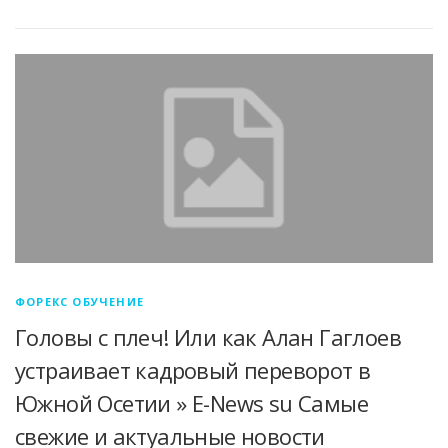
ФОРЕКС ОБУЧЕНИЕ
Головы с плеч! Или как Алан Гаглоев
устраивает кадровый переворот в
Южной Осетии » E-News su Cамые
свежие и актуальные новости