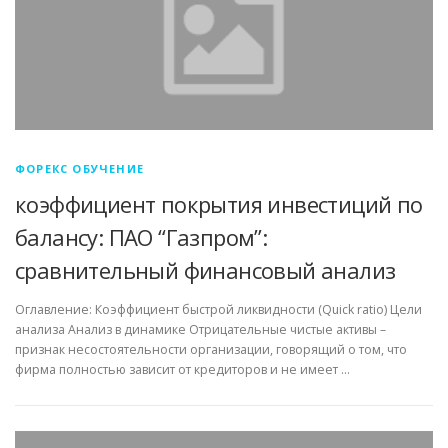
ФОРЕКС ОБУЧЕНИЕ
коэффициент покрытия инвестиций по
балансу: ПАО “Газпром”:
сравнительный финансовый анализ
Оглавление: Коэффициент быстрой ликвидности (Quick ratio) Цели
анализа Анализ в динамике Отрицательные чистые активы –
признак несостоятельности организации, говорящий о том, что
фирма полностью зависит от кредиторов и не имеет …