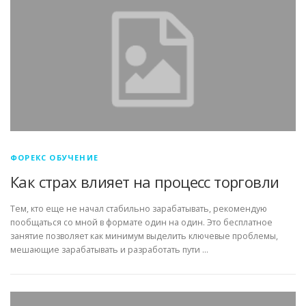
ФОРЕКС ОБУЧЕНИЕ
Как страх влияет на процесс торговли
Тем, кто еще не начал стабильно зарабатывать, рекомендую
пообщаться со мной в формате один на один. Это бесплатное
занятие позволяет как минимум выделить ключевые проблемы,
мешающие зарабатывать и разработать пути …