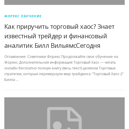
ФОРЕКС ОБУЧЕНИЕ
Как приручить торговый хаос? Знает
известный трейдер и финансовый
аналитик Билл ВильямсСегодня
Оглавление: Советники Форекс Продолжайте свое обучение на
Форекс Дополнительная информация Торговый Хаос — читать
онлайн бесплатно полную книгу (весь текст) целиком Торговые
стратегии, которые перевернули мир трейдинга: “Торговый Хаос-2”
Билла …