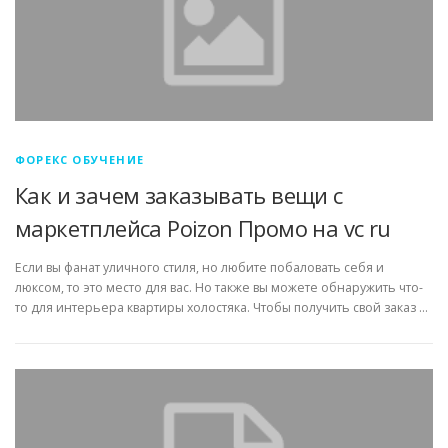
ФОРЕКС ОБУЧЕНИЕ
Как и зачем заказывать вещи с
маркетплейса Poizon Промо на vc ru
Если вы фанат уличного стиля, но любите побаловать себя и
люксом, то это место для вас. Но также вы можете обнаружить что-
то для интерьера квартиры холостяка. Чтобы получить свой заказ …