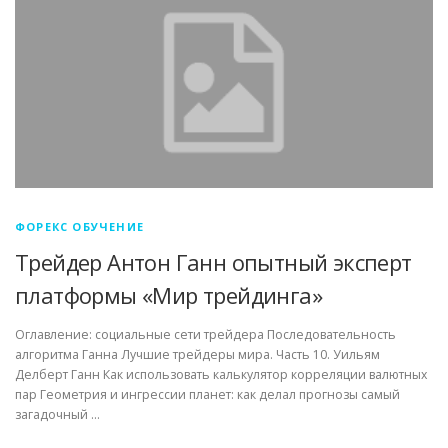
ФОРЕКС ОБУЧЕНИЕ
Трейдер Антон Ганн опытный эксперт
платформы «Мир трейдинга»
Оглавление: социальные сети трейдера Последовательность
алгоритма Ганна Лучшие трейдеры мира. Часть 10. Уильям
Делберт Ганн Как использовать калькулятор корреляции валютных
пар Геометрия и ингрессии планет: как делал прогнозы самый
загадочный …