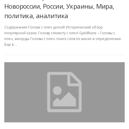
Новороссии, России, Украины, Мира,
политика, аналитика
Содержание Голова с плеч долой! Исторический обзор
популярной казни. Голову стилисту с плеч! GjeldRune – Головы с
плеч, аккорды Головы с плеч: поиск слов по маске и определению
Бар в …