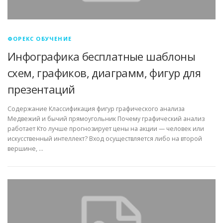
ФОРЕКС ОБУЧЕНИЕ
Инфографика бесплатные шаблоны
схем, графиков, диаграмм, фигур для
презентаций
Содержание Классификация фигур графического анализа
Медвежий и бычий прямоугольник Почему графический анализ
работает Кто лучше прогнозирует цены на акции — человек или
искусственный интеллект? Вход осуществляется либо на второй
вершине, …