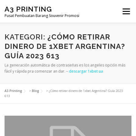
Lompat
A3 PRINTING
ke
Menu
konten
Pusat Pembuatan Barang Souvenir Promosi
BERANDA
PRODUK KAMI
SHOP
KATEGORI:
¿CÓMO RETIRAR
DINERO DE 1XBET ARGENTINA?
GUÍA 2023 613
SAMPLE PAGE
La generación automática de contraseñas es los angeles opción más
fácil y rápida pra comenzar an dar. –
descargar 1xbet ua
A3 Printing
>
Blog
>
¿Cómo retirar dinero de 1xbet Argentina? Guía 2023
613