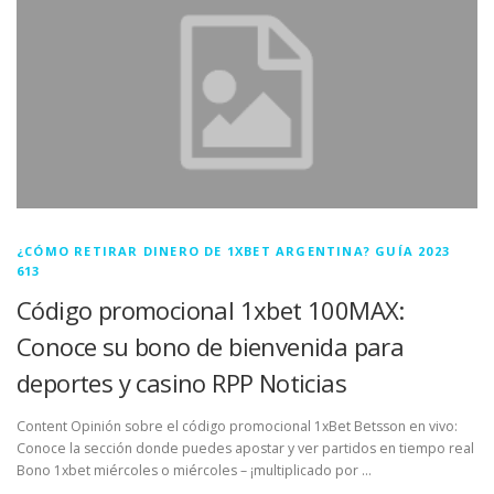
¿CÓMO RETIRAR DINERO DE 1XBET ARGENTINA? GUÍA 2023
613
Código promocional 1xbet 100MAX:
Conoce su bono de bienvenida para
deportes y casino RPP Noticias
Content Opinión sobre el código promocional 1xBet Betsson en vivo:
Conoce la sección donde puedes apostar y ver partidos en tiempo real
Bono 1xbet miércoles o miércoles – ¡multiplicado por …