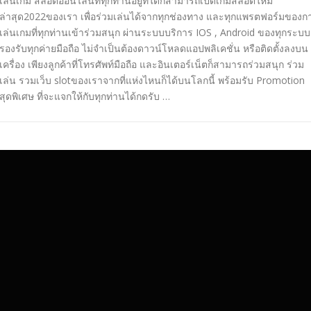
เล่นเกม สล็อตออนไลน์ที่ทุกท่านอยู่ที่ใดก็สามารถเปิดเกมสล็อตใหม่
ล่าสุด2022ของเรา เพื่อร่วมเล่นได้จากทุกช่องทาง และทุกแพรตฟอร์มของก
เล่นเกมที่ทุกท่านเข้าร่วมสนุก ผ่านระบบบริการ IOS , Android ของทุกระบบ
รองรับทุกค่ายมือถือ ไม่จำเป็นต้องดาวน์โหลดแอปพลิเคชั่น หรือติดตั้งลงบน
เครื่อง เพียงลูกค้าที่โทรศัพท์มือถือ และอินเตอร์เน็ตก็สามารถร่วมสนุก ร่วม
เล่น รวมเว็บ slotของเราจากที่แห่งไหนก็ได้บนโลกนี้ พร้อมรับ Promotion
สุดพิเศษ ที่จะแจกให้กับทุกท่านได้กดรับ …