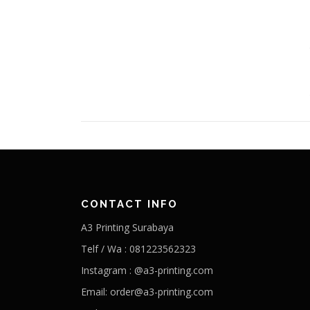
CONTACT INFO
A3 Printing Surabaya
Telf / Wa : 081223562323
Instagram : @a3-printing.com
Email: order@a3-printing.com