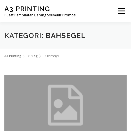
Lompat
A3 PRINTING
ke
Menu
konten
Pusat Pembuatan Barang Souvenir Promosi
BERANDA
PRODUK KAMI
SHOP
KATEGORI:
BAHSEGEL
SAMPLE PAGE
A3 Printing
>
Blog
>
Bahsegel