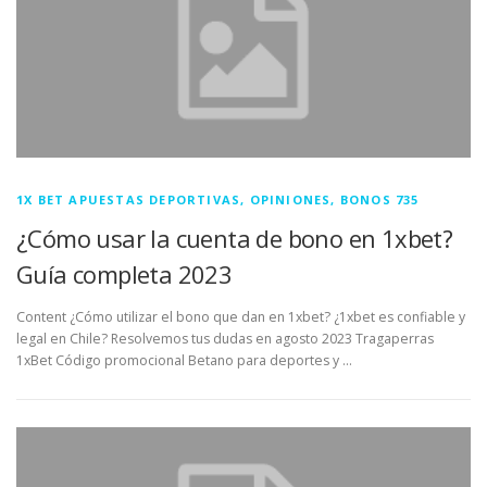
1X BET APUESTAS DEPORTIVAS, OPINIONES, BONOS 735
¿Cómo usar la cuenta de bono en 1xbet?
Guía completa 2023
Content ¿Cómo utilizar el bono que dan en 1xbet? ¿1xbet es confiable y
legal en Chile? Resolvemos tus dudas en agosto 2023 Tragaperras
1xBet Código promocional Betano para deportes y …