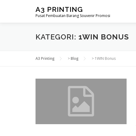
Lompat
A3 PRINTING
ke
Pusat Pembuatan Barang Souvenir Promosi
konten
KATEGORI:
1WIN BONUS
A3 Printing
>
Blog
>
1WIN Bonus