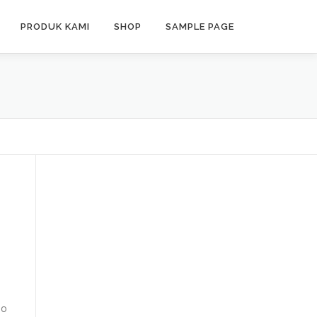
PRODUK KAMI
SHOP
SAMPLE PAGE
ho