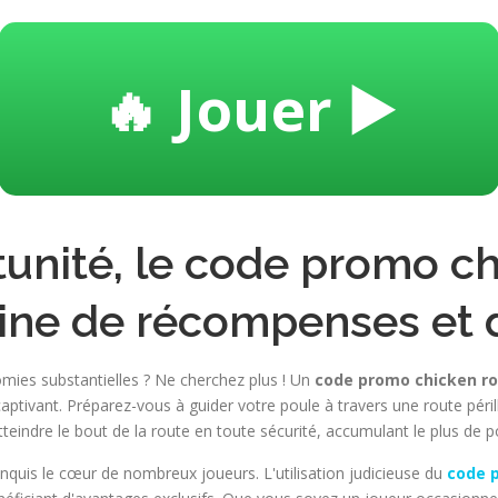
🔥 Jouer ▶️
tunité, le code promo c
eine de récompenses et 
omies substantielles ? Ne cherchez plus ! Un
code promo chicken r
ptivant. Préparez-vous à guider votre poule à travers une route périll
 atteindre le bout de la route en toute sécurité, accumulant le plus de p
nquis le cœur de nombreux joueurs. L'utilisation judicieuse du
code 