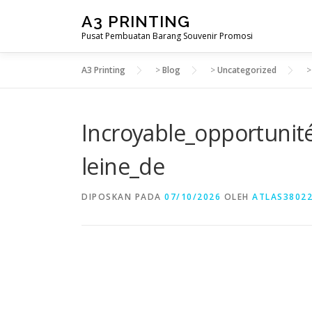
Lompat
A3 PRINTING
ke
Pusat Pembuatan Barang Souvenir Promosi
konten
A3 Printing
>
Blog
>
Uncategorized
Incroyable_opportuni
leine_de
DIPOSKAN PADA
07/10/2026
OLEH
ATLAS3802