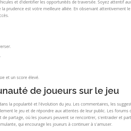
ules et d'identifier les opportunités de traversée. Soyez attentif au
e la prudence est votre meilleure alliée. En observant attentivement le
ccès.
erser.
.
ie et un score élevé.
auté de joueurs sur le jeu
ns la popularité et l'évolution du jeu. Les commentaires, les suggest
ement le jeu et de répondre aux attentes de leur public. Les forums d
 de partage, où les joueurs peuvent se rencontrer, s'entraider et p
imulante, qui encourage les joueurs à continuer à s'amuser.