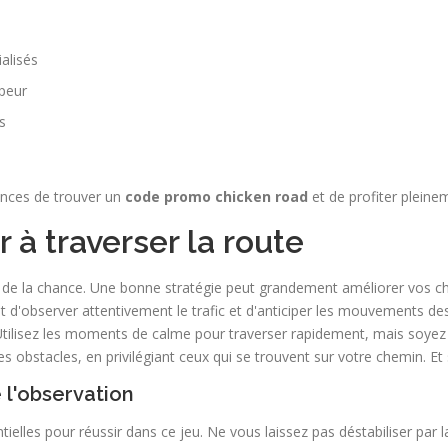
alisés
peur
s
ances de trouver un
code promo chicken road
et de profiter pleine
r à traverser la route
de la chance. Une bonne stratégie peut grandement améliorer vos cha
d'observer attentivement le trafic et d'anticiper les mouvements des 
. Utilisez les moments de calme pour traverser rapidement, mais soyez
les obstacles, en privilégiant ceux qui se trouvent sur votre chemin. 
 l'observation
tielles pour réussir dans ce jeu. Ne vous laissez pas déstabiliser par l