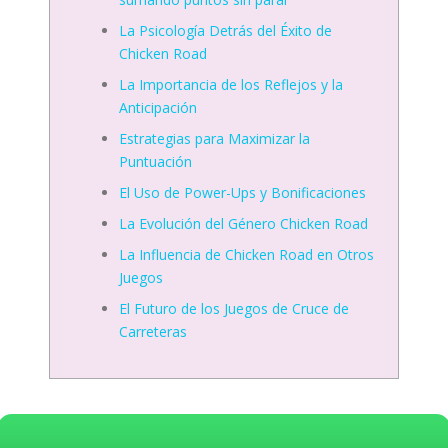
La Psicología Detrás del Éxito de
Chicken Road
La Importancia de los Reflejos y la
Anticipación
Estrategias para Maximizar la
Puntuación
El Uso de Power-Ups y Bonificaciones
La Evolución del Género Chicken Road
La Influencia de Chicken Road en Otros
Juegos
El Futuro de los Juegos de Cruce de
Carreteras