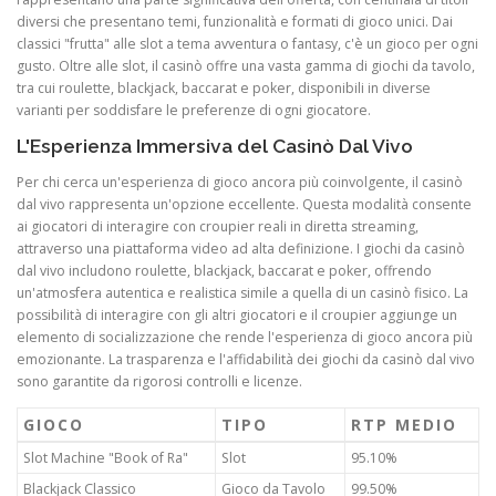
diversi che presentano temi, funzionalità e formati di gioco unici. Dai
classici "frutta" alle slot a tema avventura o fantasy, c'è un gioco per ogni
gusto. Oltre alle slot, il casinò offre una vasta gamma di giochi da tavolo,
tra cui roulette, blackjack, baccarat e poker, disponibili in diverse
varianti per soddisfare le preferenze di ogni giocatore.
L'Esperienza Immersiva del Casinò Dal Vivo
Per chi cerca un'esperienza di gioco ancora più coinvolgente, il casinò
dal vivo rappresenta un'opzione eccellente. Questa modalità consente
ai giocatori di interagire con croupier reali in diretta streaming,
attraverso una piattaforma video ad alta definizione. I giochi da casinò
dal vivo includono roulette, blackjack, baccarat e poker, offrendo
un'atmosfera autentica e realistica simile a quella di un casinò fisico. La
possibilità di interagire con gli altri giocatori e il croupier aggiunge un
elemento di socializzazione che rende l'esperienza di gioco ancora più
emozionante. La trasparenza e l'affidabilità dei giochi da casinò dal vivo
sono garantite da rigorosi controlli e licenze.
GIOCO
TIPO
RTP MEDIO
Slot Machine "Book of Ra"
Slot
95.10%
Blackjack Classico
Gioco da Tavolo
99.50%