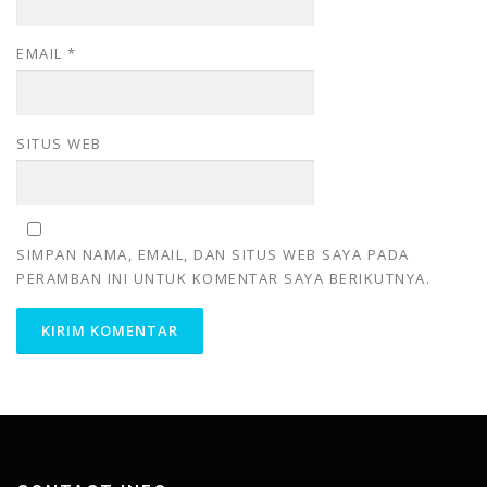
EMAIL
*
SITUS WEB
SIMPAN NAMA, EMAIL, DAN SITUS WEB SAYA PADA
PERAMBAN INI UNTUK KOMENTAR SAYA BERIKUTNYA.