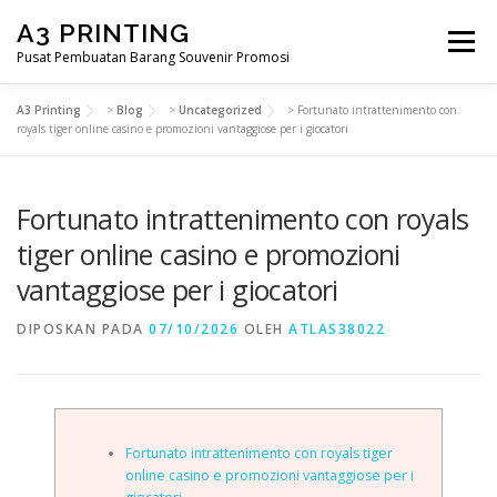
Lompat
A3 PRINTING
ke
Menu
konten
Pusat Pembuatan Barang Souvenir Promosi
A3 Printing
>
Blog
>
Uncategorized
>
Fortunato intrattenimento con
BERANDA
PRODUK KAMI
SHOP
royals tiger online casino e promozioni vantaggiose per i giocatori
Fortunato intrattenimento con royals
SAMPLE PAGE
tiger online casino e promozioni
vantaggiose per i giocatori
DIPOSKAN PADA
07/10/2026
OLEH
ATLAS38022
Fortunato intrattenimento con royals tiger
online casino e promozioni vantaggiose per i