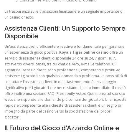
Contatta il servizio clienti in caso di problemi.
La trasparenza sulle transazioni finanziarie è un segnale importante di
un casinò onesto.
Assistenza Clienti: Un Supporto Sempre
Disponibile
Un'assistenza clienti efficiente e reattiva è fondamentale per garantire
un'esperienza di gioco positiva.
Royals tiger online casino
offre un
servizio di assistenza clienti disponibile 24 ore su 24, 7 giorni su 7,
attraverso diversi canali, tra cui chat dal vivo, e-mail e telefono. Gli
agenti del servizio clienti sono professionali, competenti e pronti ad
assistere i giocatori con qualsiasi domanda o problema. La possibilità di
contattare l'assistenza clienti in qualsiasi momento è un vantaggio
significativo per i giocatori che necessitano di aiuto immediato. Il casinò
offre inoltre una sezione FAQ (Frequently Asked Questions) sul suo sito
web, che risponde alle domande più comuni dei giocatori. Una risposta
rapida e competente alle richieste di assistenza clienti è un segno di
impegno da parte del casinò verso la soddisfazione dei propri
giocatori.
Il Futuro del Gioco d'Azzardo Online e