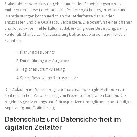
Stakeholdern wird aktiv eingeholt und in den Entwicklungsprozess
einbezogen. Diese Feedbackschleifen ermöglichen es, Produkte und
Dienstleistungen kontinuierlich an die Bedürfnisse der Kunden
anzupassen und die Qualität zu verbessern. Die Schaffung einer offenen
und konstruktiven Fehlerkultur ist dabei von großer Bedeutung, damit
Fehler als Chance zur Verbesserung betrachtet werden und nicht als
Scheitern.
Planung des Sprints
Durchführung der Aufgaben
Tägliches Scrum-Meeting
Sprint-Review und Retrospektive
Der Ablauf eines Sprints zeigt exemplarisch, wie agile Methoden zur
kontinuierlichen Verbesserung von Prozessen beitragen können. Die
regelmäßigen Meetings und Retrospektiven ermöglichen eine ständige
Anpassung und Optimierung.
Datenschutz und Datensicherheit im
digitalen Zeitalter