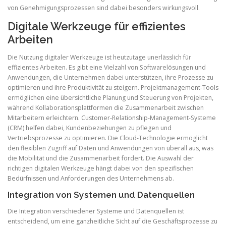
von Genehmigungsprozessen sind dabei besonders wirkungsvoll.
Digitale Werkzeuge für effizientes
Arbeiten
Die Nutzung digitaler Werkzeuge ist heutzutage unerlässlich für
effizientes Arbeiten. Es gibt eine Vielzahl von Softwarelösungen und
Anwendungen, die Unternehmen dabei unterstützen, ihre Prozesse zu
optimieren und ihre Produktivität zu steigern. Projektmanagement-Tools
ermöglichen eine übersichtliche Planung und Steuerung von Projekten,
während Kollaborationsplattformen die Zusammenarbeit zwischen
Mitarbeitern erleichtern. Customer-Relationship-Management-Systeme
(CRM) helfen dabei, Kundenbeziehungen zu pflegen und
Vertriebsprozesse zu optimieren. Die Cloud-Technologie ermöglicht
den flexiblen Zugriff auf Daten und Anwendungen von überall aus, was
die Mobilität und die Zusammenarbeit fördert. Die Auswahl der
richtigen digitalen Werkzeuge hängt dabei von den spezifischen
Bedürfnissen und Anforderungen des Unternehmens ab.
Integration von Systemen und Datenquellen
Die Integration verschiedener Systeme und Datenquellen ist
entscheidend, um eine ganzheitliche Sicht auf die Geschäftsprozesse zu