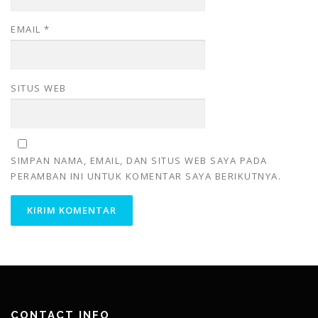
EMAIL
*
SITUS WEB
SIMPAN NAMA, EMAIL, DAN SITUS WEB SAYA PADA
PERAMBAN INI UNTUK KOMENTAR SAYA BERIKUTNYA.
CONTACT INFO