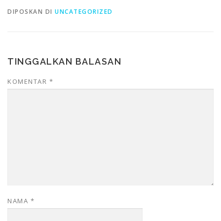
DIPOSKAN DI
UNCATEGORIZED
TINGGALKAN BALASAN
KOMENTAR
*
NAMA
*