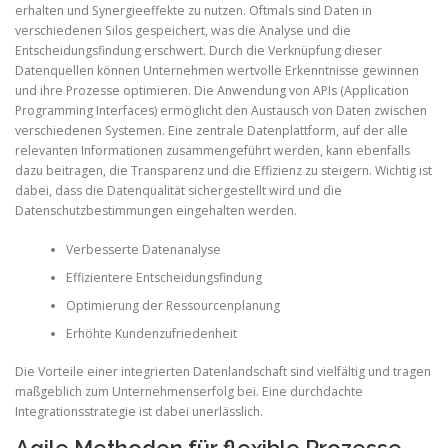
erhalten und Synergieeffekte zu nutzen. Oftmals sind Daten in
verschiedenen Silos gespeichert, was die Analyse und die
Entscheidungsfindung erschwert. Durch die Verknüpfung dieser
Datenquellen können Unternehmen wertvolle Erkenntnisse gewinnen
und ihre Prozesse optimieren. Die Anwendung von APIs (Application
Programming Interfaces) ermöglicht den Austausch von Daten zwischen
verschiedenen Systemen. Eine zentrale Datenplattform, auf der alle
relevanten Informationen zusammengeführt werden, kann ebenfalls
dazu beitragen, die Transparenz und die Effizienz zu steigern. Wichtig ist
dabei, dass die Datenqualität sichergestellt wird und die
Datenschutzbestimmungen eingehalten werden.
Verbesserte Datenanalyse
Effizientere Entscheidungsfindung
Optimierung der Ressourcenplanung
Erhöhte Kundenzufriedenheit
Die Vorteile einer integrierten Datenlandschaft sind vielfältig und tragen
maßgeblich zum Unternehmenserfolg bei. Eine durchdachte
Integrationsstrategie ist dabei unerlässlich.