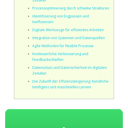
Zeitalter
Prozessoptimierung durch schlanke Strukturen
Identifizierung von Engpässen und
Ineffizienzen
Digitale Werkzeuge für effizientes Arbeiten
Integration von Systemen und Datenquellen
Agile Methoden für flexible Prozesse
Kontinuierliche Verbesserung und
Feedbackschleifen
Datenschutz und Datensicherheit im digitalen
Zeitalter
Die Zukunft der Effizienzsteigerung: Künstliche
Intelligenz und maschinelles Lernen