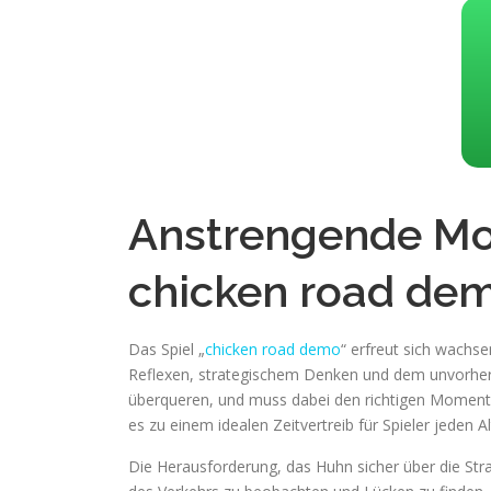
Anstrengende Mo
chicken road dem
Das Spiel „
chicken road demo
“ erfreut sich wachse
Reflexen, strategischem Denken und dem unvorhers
überqueren, und muss dabei den richtigen Moment 
es zu einem idealen Zeitvertreib für Spieler jeden A
Die Herausforderung, das Huhn sicher über die Stra