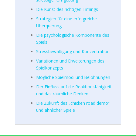
Die Kunst des richtigen Timings
Strategien für eine erfolgreiche
Überquerung
Die psychologische Komponente des
Spiels
Stressbewältigung und Konzentration
Variationen und Erweiterungen des
Spielkonzepts
Mögliche Spielmodi und Belohnungen
Der Einfluss auf die Reaktionsfähigkeit
und das räumliche Denken
Die Zukunft des „chicken road demo“
und ähnlicher Spiele