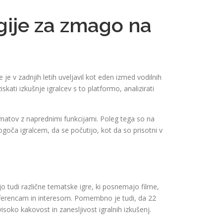
egije za zmago na
 je v zadnjih letih uveljavil kot eden izmed vodilnih
ati izkušnje igralcev s to platformo, analizirati
tomatov z naprednimi funkcijami. Poleg tega so na
ogoča igralcem, da se počutijo, kot da so prisotni v
o tudi različne tematske igre, ki posnemajo filme,
referencam in interesom. Pomembno je tudi, da 22
isoko kakovost in zanesljivost igralnih izkušenj.