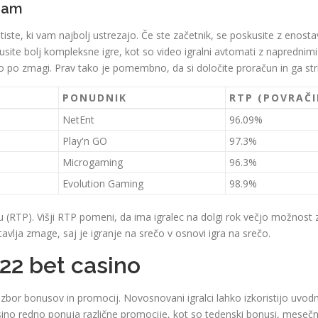
ncam
na tiste, ki vam najbolj ustrezajo. Če ste začetnik, se poskusite z enos
kusite bolj kompleksne igre, kot so video igralni avtomati z naprednimi 
ljo po zmagi. Prav tako je pomembno, da si določite proračun in ga st
PONUDNIK
RTP (POVRAČI
NetEnt
96.09%
Play'n GO
97.3%
Microgaming
96.3%
Evolution Gaming
98.9%
cu (RTP). Višji RTP pomeni, da ima igralec na dolgi rok večjo možnost z
lja zmage, saj je igranje na srečo v osnovi igra na srečo.
 22 bet casino
izbor bonusov in promocij. Novosnovani igralci lahko izkoristijo uvodn
sino redno ponuja različne promocije, kot so tedenski bonusi, mesečni t