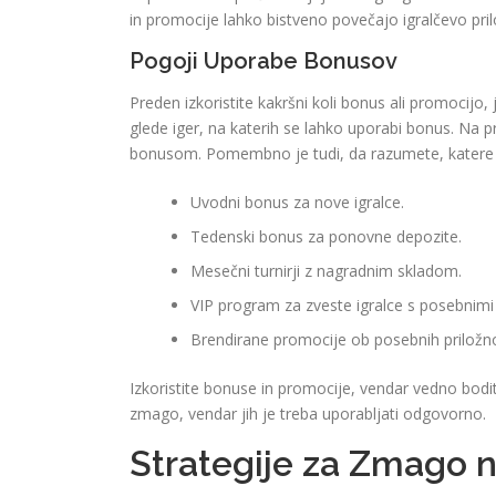
in promocije lahko bistveno povečajo igralčevo pri
Pogoji Uporabe Bonusov
Preden izkoristite kakršni koli bonus ali promoci
glede iger, na katerih se lahko uporabi bonus. Na p
bonusom. Pomembno je tudi, da razumete, katere i
Uvodni bonus za nove igralce.
Tedenski bonus za ponovne depozite.
Mesečni turnirji z nagradnim skladom.
VIP program za zveste igralce s posebnimi
Brendirane promocije ob posebnih priložno
Izkoristite bonuse in promocije, vendar vedno bod
zmago, vendar jih je treba uporabljati odgovorno.
Strategije za Zmago n