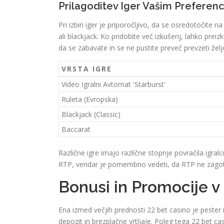
Prilagoditev Iger Vašim Prefere
Pri izbiri iger je priporočljivo, da se osredotočite 
ali blackjack. Ko pridobite več izkušenj, lahko preiz
da se zabavate in se ne pustite preveč prevzeti že
VRSTA IGRE
Video Igralni Avtomat 'Starburst'
Ruleta (Evropska)
Blackjack (Classic)
Baccarat
Različne igre imajo različne stopnje povračila igral
RTP, vendar je pomembno vedeti, da RTP ne zagotav
Bonusi in Promocije v
Ena izmed večjih prednosti 22 bet casino je pester 
depozit in brezplačne vrtljaje. Poleg tega 22 bet ca