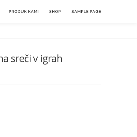
PRODUK KAMI
SHOP
SAMPLE PAGE
na sreči v igrah