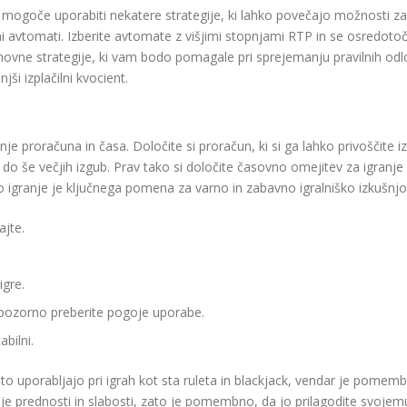
je mogoče uporabiti nekatere strategije, ki lahko povečajo možnosti za
omati. Izberite avtomate z višjimi stopnjami RTP in se osredotočite 
novne strategije, ki vam bodo pomagale pri sprejemanju pravilnih odloč
i izplačilni kvocient.
 proračuna in časa. Določite si proračun, ki si ga lahko privoščite iz
do še večjih izgub. Prav tako si določite časovno omejitev za igranje in
o igranje je ključnega pomena za varno in zabavno igralniško izkušnjo
ajte.
igre.
 pozorno preberite pogoje uporabe.
abilni.
sto uporabljajo pri igrah kot sta ruleta in blackjack, vendar je pomem
oje prednosti in slabosti, zato je pomembno, da jo prilagodite svojemu