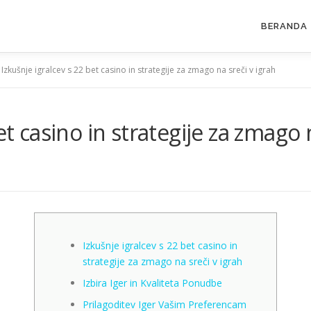
BERANDA
>
Izkušnje igralcev s 22 bet casino in strategije za zmago na sreči v igrah
et casino in strategije za zmago 
2
Izkušnje igralcev s 22 bet casino in
strategije za zmago na sreči v igrah
Izbira Iger in Kvaliteta Ponudbe
Prilagoditev Iger Vašim Preferencam