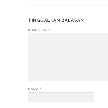
TINGGALKAN BALASAN
KOMENTAR
*
NAMA
*