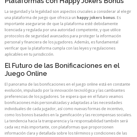
Plataformas con Happy Jokers Bonus
La seguridad y la legalidad son aspectos cruciales a considerar al elegir
una plataforma de juego que ofrezca un
happy jokers bonus
. Es
importante asegurarse de que la plataforma esté debidamente
licenciada y regulada por una autoridad competente, y que utilice
protocolos de seguridad avanzados para proteger la información
personal y financiera de los jugadores. Además, es fundamental
verificar que la plataforma cumpla con las leyes y regulaciones
aplicables en tu jurisdicción.
El Futuro de las Bonificaciones en el
Juego Online
El panorama de las bonificaciones en el juego online está en constante
evolución, impulsado por la innovación tecnológica y las cambiantes
preferencias de los jugadores. Se espera que en el futuro veamos
bonificaciones más personalizadas y adaptadas a las necesidades
individuales de cada jugador, así como nuevas formas de incentivo,
como los bonos basados en la gamificación y las recompensas sociales.
La tendencia hacia la transparencia y la responsabilidad también será
cada vez más importante, con plataformas que proporcionen
información clara y detallada sobre los términos y condiciones de las