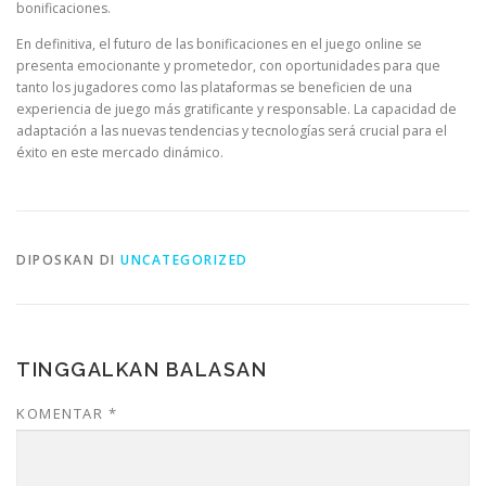
bonificaciones.
En definitiva, el futuro de las bonificaciones en el juego online se
presenta emocionante y prometedor, con oportunidades para que
tanto los jugadores como las plataformas se beneficien de una
experiencia de juego más gratificante y responsable. La capacidad de
adaptación a las nuevas tendencias y tecnologías será crucial para el
éxito en este mercado dinámico.
DIPOSKAN DI
UNCATEGORIZED
TINGGALKAN BALASAN
KOMENTAR
*