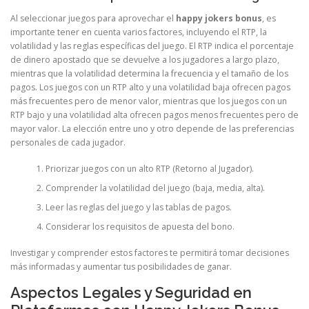
Al seleccionar juegos para aprovechar el
happy jokers bonus
, es
importante tener en cuenta varios factores, incluyendo el RTP, la
volatilidad y las reglas específicas del juego. El RTP indica el porcentaje
de dinero apostado que se devuelve a los jugadores a largo plazo,
mientras que la volatilidad determina la frecuencia y el tamaño de los
pagos. Los juegos con un RTP alto y una volatilidad baja ofrecen pagos
más frecuentes pero de menor valor, mientras que los juegos con un
RTP bajo y una volatilidad alta ofrecen pagos menos frecuentes pero de
mayor valor. La elección entre uno y otro depende de las preferencias
personales de cada jugador.
Priorizar juegos con un alto RTP (Retorno al Jugador).
Comprender la volatilidad del juego (baja, media, alta).
Leer las reglas del juego y las tablas de pagos.
Considerar los requisitos de apuesta del bono.
Investigar y comprender estos factores te permitirá tomar decisiones
más informadas y aumentar tus posibilidades de ganar.
Aspectos Legales y Seguridad en