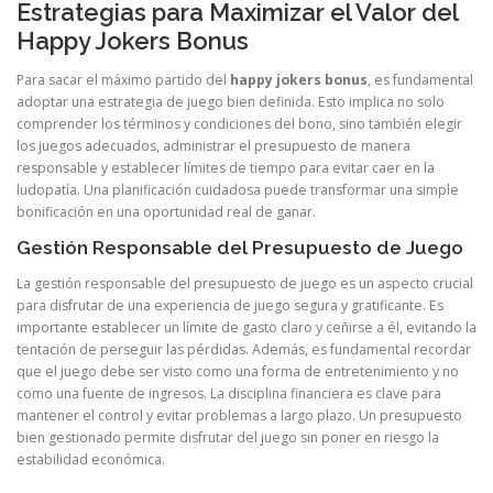
Estrategias para Maximizar el Valor del
Happy Jokers Bonus
Para sacar el máximo partido del
happy jokers bonus
, es fundamental
adoptar una estrategia de juego bien definida. Esto implica no solo
comprender los términos y condiciones del bono, sino también elegir
los juegos adecuados, administrar el presupuesto de manera
responsable y establecer límites de tiempo para evitar caer en la
ludopatía. Una planificación cuidadosa puede transformar una simple
bonificación en una oportunidad real de ganar.
Gestión Responsable del Presupuesto de Juego
La gestión responsable del presupuesto de juego es un aspecto crucial
para disfrutar de una experiencia de juego segura y gratificante. Es
importante establecer un límite de gasto claro y ceñirse a él, evitando la
tentación de perseguir las pérdidas. Además, es fundamental recordar
que el juego debe ser visto como una forma de entretenimiento y no
como una fuente de ingresos. La disciplina financiera es clave para
mantener el control y evitar problemas a largo plazo. Un presupuesto
bien gestionado permite disfrutar del juego sin poner en riesgo la
estabilidad económica.