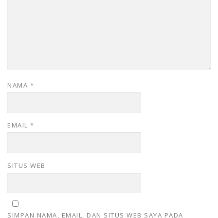
NAMA
*
EMAIL
*
SITUS WEB
SIMPAN NAMA, EMAIL, DAN SITUS WEB SAYA PADA