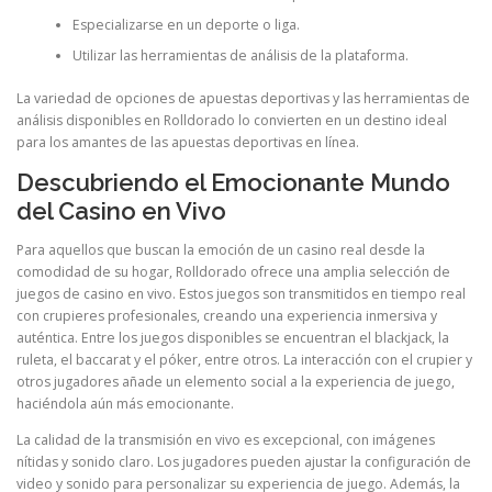
Especializarse en un deporte o liga.
Utilizar las herramientas de análisis de la plataforma.
La variedad de opciones de apuestas deportivas y las herramientas de
análisis disponibles en Rolldorado lo convierten en un destino ideal
para los amantes de las apuestas deportivas en línea.
Descubriendo el Emocionante Mundo
del Casino en Vivo
Para aquellos que buscan la emoción de un casino real desde la
comodidad de su hogar, Rolldorado ofrece una amplia selección de
juegos de casino en vivo. Estos juegos son transmitidos en tiempo real
con crupieres profesionales, creando una experiencia inmersiva y
auténtica. Entre los juegos disponibles se encuentran el blackjack, la
ruleta, el baccarat y el póker, entre otros. La interacción con el crupier y
otros jugadores añade un elemento social a la experiencia de juego,
haciéndola aún más emocionante.
La calidad de la transmisión en vivo es excepcional, con imágenes
nítidas y sonido claro. Los jugadores pueden ajustar la configuración de
video y sonido para personalizar su experiencia de juego. Además, la