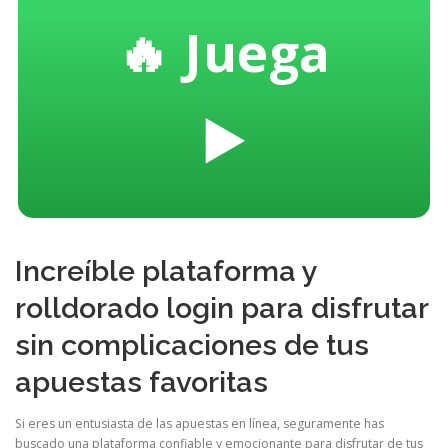
🔥 Juega
▶️
Increíble plataforma y
rolldorado login para disfrutar
sin complicaciones de tus
apuestas favoritas
Si eres un entusiasta de las apuestas en línea, seguramente has
buscado una plataforma confiable y emocionante para disfrutar de tus