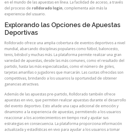
en el mundo de las apuestas en línea. La facilidad de acceso, a través
del proceso de
rolldorado login
, complementa aún más la
experiencia del usuario.
Explorando las Opciones de Apuestas
Deportivas
Rolldorado ofrece una amplia cobertura de eventos deportivos a nivel
mundial, abarcando disciplinas populares como fútbol, baloncesto,
tenis, béisbol y muchas más. La plataforma permite realizar una gran
variedad de apuestas, desde las más comunes, como el resultado del
partido, hasta las más especializadas, como el número de goles,
tarjetas amarillas o jugadores que marcarán. Las cuotas ofrecidas son
competitivas, brindando a los usuarios la oportunidad de obtener
ganancias atractivas.
Además de las apuestas pre-partido, Rolldorado también ofrece
apuestas en vivo, que permiten realizar apuestas durante el desarrollo
del evento deportivo. Esto añade una capa adicional de emoción y
dinamismo a la experiencia de apuestas, permitiendo a los usuarios
reaccionar a los acontecimientos en tiempo real y ajustar sus
estrategias en consecuencia. La plataforma proporciona información
actualizada y estadísticas en vivo para ayudar a los usuarios a tomar