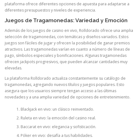
plataforma ofrece diferentes opciones de apuesta para adaptarse a
diferentes presupuestos y niveles de experiencia.
Juegos de Tragamonedas: Variedad y Emoción
Además de los juegos de casino en vivo, Rolldorado ofrece una amplia
selección de tragamonedas, con temáticas y diseños variados. Estos
juegos son fáciles de jugar y ofrecen la posibilidad de ganar premios
atractivos. Las tragamonedas varían en cuanto a número de líneas de
pago, símbolos especiales y bonificaciones. Algunas tragamonedas
ofrecen jackpots progresivos, que pueden alcanzar cantidades muy
elevadas.
La plataforma Rolldorado actualiza constantemente su catálogo de
tragamonedas, agregando nuevos títulos y juegos populares. Esto
asegura que los usuarios siempre tengan acceso a las últimas
novedades y a una amplia variedad de opciones de entretenimiento.
Blackjack en vivo: un clásico reinventado.
Ruleta en vivo: la emoción del casino real.
Baccarat en vivo: elegancia y sofisticación.
Póker en vivo: desafía a tus habilidades.