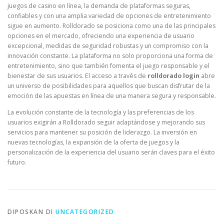
juegos de casino en línea, la demanda de plataformas seguras,
confiables y con una amplia variedad de opciones de entretenimiento
sigue en aumento. Rolldorado se posiciona como una de las principales
opciones en el mercado, ofreciendo una experiencia de usuario
excepcional, medidas de seguridad robustas y un compromiso con la
innovación constante. La plataforma no solo proporciona una forma de
entretenimiento, sino que también fomenta el juego responsable y el
bienestar de sus usuarios. El acceso a través de
rolldorado login
abre
un universo de posibilidades para aquellos que buscan disfrutar de la
emoción de las apuestas en línea de una manera segura y responsable.
La evolución constante de la tecnología y las preferencias de los
usuarios exigirán a Rolldorado seguir adaptándose y mejorando sus
servicios para mantener su posición de liderazgo. La inversión en
nuevas tecnologías, la expansión de la oferta de juegos y la
personalización de la experiencia del usuario serán claves para el éxito
futuro.
DIPOSKAN DI
UNCATEGORIZED