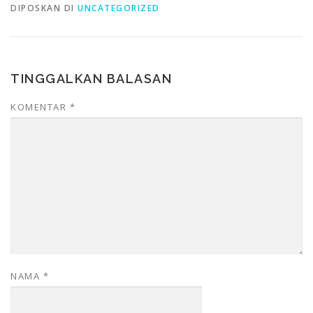
DIPOSKAN DI
UNCATEGORIZED
TINGGALKAN BALASAN
KOMENTAR
*
NAMA
*