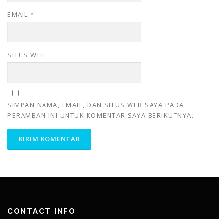
EMAIL
*
SITUS WEB
SIMPAN NAMA, EMAIL, DAN SITUS WEB SAYA PADA
PERAMBAN INI UNTUK KOMENTAR SAYA BERIKUTNYA.
CONTACT INFO