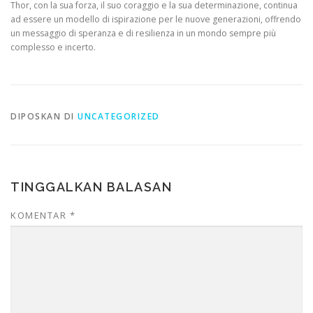
Thor, con la sua forza, il suo coraggio e la sua determinazione, continua
ad essere un modello di ispirazione per le nuove generazioni, offrendo
un messaggio di speranza e di resilienza in un mondo sempre più
complesso e incerto.
DIPOSKAN DI
UNCATEGORIZED
TINGGALKAN BALASAN
KOMENTAR
*