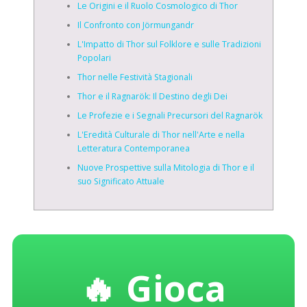
Le Origini e il Ruolo Cosmologico di Thor
Il Confronto con Jörmungandr
L'Impatto di Thor sul Folklore e sulle Tradizioni
Popolari
Thor nelle Festività Stagionali
Thor e il Ragnarök: Il Destino degli Dei
Le Profezie e i Segnali Precursori del Ragnarök
L'Eredità Culturale di Thor nell'Arte e nella
Letteratura Contemporanea
Nuove Prospettive sulla Mitologia di Thor e il
suo Significato Attuale
🔥 Gioca