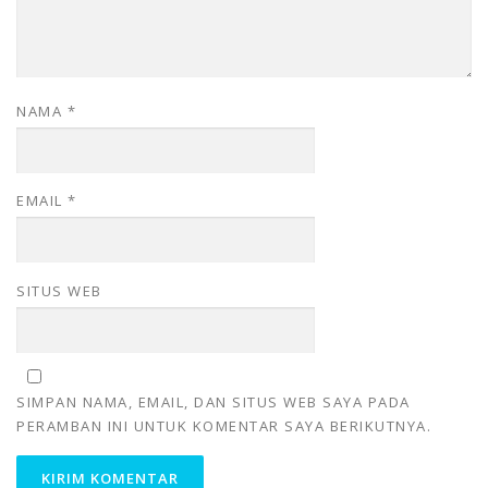
NAMA
*
EMAIL
*
SITUS WEB
SIMPAN NAMA, EMAIL, DAN SITUS WEB SAYA PADA
PERAMBAN INI UNTUK KOMENTAR SAYA BERIKUTNYA.