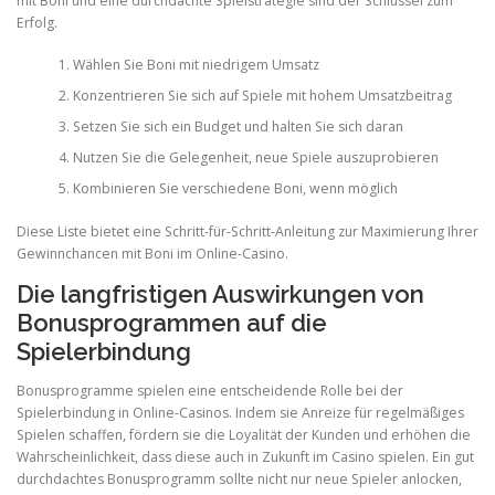
mit Boni und eine durchdachte Spielstrategie sind der Schlüssel zum
Erfolg.
Wählen Sie Boni mit niedrigem Umsatz
Konzentrieren Sie sich auf Spiele mit hohem Umsatzbeitrag
Setzen Sie sich ein Budget und halten Sie sich daran
Nutzen Sie die Gelegenheit, neue Spiele auszuprobieren
Kombinieren Sie verschiedene Boni, wenn möglich
Diese Liste bietet eine Schritt-für-Schritt-Anleitung zur Maximierung Ihrer
Gewinnchancen mit Boni im Online-Casino.
Die langfristigen Auswirkungen von
Bonusprogrammen auf die
Spielerbindung
Bonusprogramme spielen eine entscheidende Rolle bei der
Spielerbindung in Online-Casinos. Indem sie Anreize für regelmäßiges
Spielen schaffen, fördern sie die Loyalität der Kunden und erhöhen die
Wahrscheinlichkeit, dass diese auch in Zukunft im Casino spielen. Ein gut
durchdachtes Bonusprogramm sollte nicht nur neue Spieler anlocken,