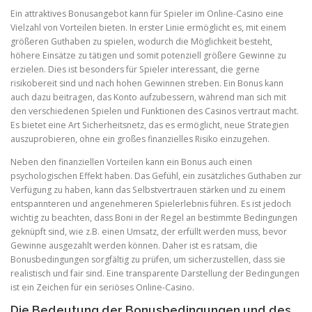
Ein attraktives Bonusangebot kann für Spieler im Online-Casino eine
Vielzahl von Vorteilen bieten. In erster Linie ermöglicht es, mit einem
größeren Guthaben zu spielen, wodurch die Möglichkeit besteht,
höhere Einsätze zu tätigen und somit potenziell größere Gewinne zu
erzielen. Dies ist besonders für Spieler interessant, die gerne
risikobereit sind und nach hohen Gewinnen streben. Ein Bonus kann
auch dazu beitragen, das Konto aufzubessern, während man sich mit
den verschiedenen Spielen und Funktionen des Casinos vertraut macht.
Es bietet eine Art Sicherheitsnetz, das es ermöglicht, neue Strategien
auszuprobieren, ohne ein großes finanzielles Risiko einzugehen.
Neben den finanziellen Vorteilen kann ein Bonus auch einen
psychologischen Effekt haben. Das Gefühl, ein zusätzliches Guthaben zur
Verfügung zu haben, kann das Selbstvertrauen stärken und zu einem
entspannteren und angenehmeren Spielerlebnis führen. Es ist jedoch
wichtig zu beachten, dass Boni in der Regel an bestimmte Bedingungen
geknüpft sind, wie z.B. einen Umsatz, der erfüllt werden muss, bevor
Gewinne ausgezahlt werden können. Daher ist es ratsam, die
Bonusbedingungen sorgfältig zu prüfen, um sicherzustellen, dass sie
realistisch und fair sind. Eine transparente Darstellung der Bedingungen
ist ein Zeichen für ein seriöses Online-Casino.
Die Bedeutung der Bonusbedingungen und des