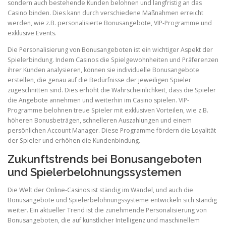
sondern auch bestehende Kunden belohnen und langfristig an das
Casino binden. Dies kann durch verschiedene Maßnahmen erreicht
werden, wie z.B. personalisierte Bonusangebote, VIP-Programme und
exklusive Events.
Die Personalisierung von Bonusangeboten ist ein wichtiger Aspekt der
Spielerbindung. Indem Casinos die Spielgewohnheiten und Präferenzen
ihrer Kunden analysieren, können sie individuelle Bonusangebote
erstellen, die genau auf die Bedürfnisse der jeweiligen Spieler
zugeschnitten sind. Dies erhöht die Wahrscheinlichkeit, dass die Spieler
die Angebote annehmen und weiterhin im Casino spielen. VIP-
Programme belohnen treue Spieler mit exklusiven Vorteilen, wie z.B.
höheren Bonusbeträgen, schnelleren Auszahlungen und einem
persönlichen Account Manager. Diese Programme fördern die Loyalität
der Spieler und erhöhen die Kundenbindung.
Zukunftstrends bei Bonusangeboten
und Spielerbelohnungssystemen
Die Welt der Online-Casinos ist ständig im Wandel, und auch die
Bonusangebote und Spielerbelohnungssysteme entwickeln sich ständig
weiter. Ein aktueller Trend ist die zunehmende Personalisierung von
Bonusangeboten, die auf künstlicher Intelligenz und maschinellem