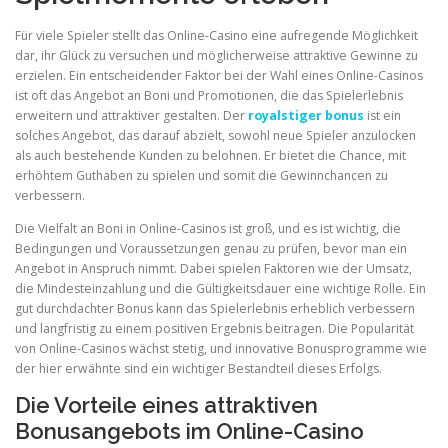
Für viele Spieler stellt das Online-Casino eine aufregende Möglichkeit
dar, ihr Glück zu versuchen und möglicherweise attraktive Gewinne zu
erzielen. Ein entscheidender Faktor bei der Wahl eines Online-Casinos
ist oft das Angebot an Boni und Promotionen, die das Spielerlebnis
erweitern und attraktiver gestalten. Der
royalstiger bonus
ist ein
solches Angebot, das darauf abzielt, sowohl neue Spieler anzulocken
als auch bestehende Kunden zu belohnen. Er bietet die Chance, mit
erhöhtem Guthaben zu spielen und somit die Gewinnchancen zu
verbessern.
Die Vielfalt an Boni in Online-Casinos ist groß, und es ist wichtig, die
Bedingungen und Voraussetzungen genau zu prüfen, bevor man ein
Angebot in Anspruch nimmt. Dabei spielen Faktoren wie der Umsatz,
die Mindesteinzahlung und die Gültigkeitsdauer eine wichtige Rolle. Ein
gut durchdachter Bonus kann das Spielerlebnis erheblich verbessern
und langfristig zu einem positiven Ergebnis beitragen. Die Popularität
von Online-Casinos wächst stetig, und innovative Bonusprogramme wie
der hier erwähnte sind ein wichtiger Bestandteil dieses Erfolgs.
Die Vorteile eines attraktiven
Bonusangebots im Online-Casino