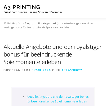
Lompat
A3 PRINTING
ke
konten
Pusat Pembuatan Barang Souvenir Promosi
A3 Printing
>
Blog
>
Uncategorized
>
Aktuelle Angebote und der
BERANDA
PRODUK KAMI
SHOP
SAMPLE PAGE
royalstiger bonus für beeindruckende Spielmomente erleben
Aktuelle Angebote und der royalstiger
bonus für beeindruckende
Spielmomente erleben
DIPOSKAN PADA
07/08/2026
OLEH
ATLAS38022
Aktuelle Angebote und der royalstiger bonus
für beeindruckende Spielmomente erleben