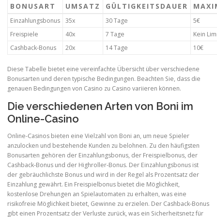
BONUSART
UMSATZ
GÜLTIGKEITSDAUER
MAXI
Einzahlungsbonus
35x
30 Tage
5€
Freispiele
40x
7 Tage
Kein Lim
Cashback-Bonus
20x
14 Tage
10€
Diese Tabelle bietet eine vereinfachte Übersicht über verschiedene
Bonusarten und deren typische Bedingungen. Beachten Sie, dass die
genauen Bedingungen von Casino zu Casino variieren können.
Die verschiedenen Arten von Boni im
Online-Casino
Online-Casinos bieten eine Vielzahl von Boni an, um neue Spieler
anzulocken und bestehende Kunden zu belohnen. Zu den häufigsten
Bonusarten gehören der Einzahlungsbonus, der Freispielbonus, der
Cashback-Bonus und der Highroller-Bonus. Der Einzahlungsbonus ist
der gebräuchlichste Bonus und wird in der Regel als Prozentsatz der
Einzahlung gewährt. Ein Freispielbonus bietet die Möglichkeit,
kostenlose Drehungen an Spielautomaten zu erhalten, was eine
risikofreie Möglichkeit bietet, Gewinne zu erzielen. Der Cashback-Bonus
gibt einen Prozentsatz der Verluste zurück, was ein Sicherheitsnetz für