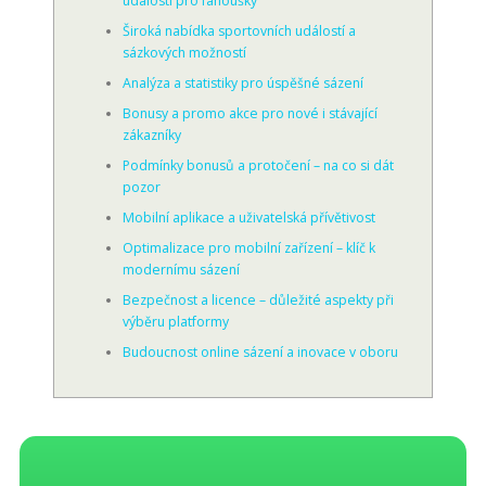
událostí pro fanoušky
Široká nabídka sportovních událostí a
sázkových možností
Analýza a statistiky pro úspěšné sázení
Bonusy a promo akce pro nové i stávající
zákazníky
Podmínky bonusů a protočení – na co si dát
pozor
Mobilní aplikace a uživatelská přívětivost
Optimalizace pro mobilní zařízení – klíč k
modernímu sázení
Bezpečnost a licence – důležité aspekty při
výběru platformy
Budoucnost online sázení a inovace v oboru