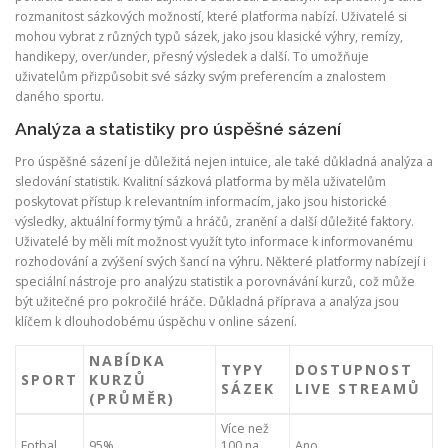
rozmanitost sázkových možností, které platforma nabízí. Uživatelé si
mohou vybrat z různých typů sázek, jako jsou klasické výhry, remízy,
handikepy, over/under, přesný výsledek a další. To umožňuje
uživatelům přizpůsobit své sázky svým preferencím a znalostem
daného sportu.
Analýza a statistiky pro úspěšné sázení
Pro úspěšné sázení je důležitá nejen intuice, ale také důkladná analýza a
sledování statistik. Kvalitní sázková platforma by měla uživatelům
poskytovat přístup k relevantním informacím, jako jsou historické
výsledky, aktuální formy týmů a hráčů, zranění a další důležité faktory.
Uživatelé by měli mít možnost využít tyto informace k informovanému
rozhodování a zvýšení svých šancí na výhru. Některé platformy nabízejí i
speciální nástroje pro analýzu statistik a porovnávání kurzů, což může
být užitečné pro pokročilé hráče. Důkladná příprava a analýza jsou
klíčem k dlouhodobému úspěchu v online sázení.
NABÍDKA
TYPY
DOSTUPNOST
SPORT
KURZŮ
SÁZEK
LIVE STREAMŮ
(PRŮMĚR)
Více než
Fotbal
95%
100 na
Ano