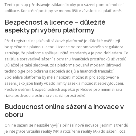
Tento postup představuje základní kroky pro sázení pomocí mobilní
aplikace. Konkrétní postupy se mohou lišit v závislosti na platformě.
Bezpečnost a licence – důležité
aspekty při výběru platformy
Před registrací na jakékoli sázkové platformě je důležité ověřit její
bezpečnost a platnou licenci. Licence od renomovaného regulátora
zaručuje, že platforma splňuje určité standardy a je pod dohledem. To
zajišťuje spravedlivé sázení a ochranu finančních prostředků uživatelů.
Důležité je také sledovat, zda platforma používá moderní šifrovací
technologie pro ochranu osobních údajů a finančních transakcí.
Spolehlivá platforma by měla nabízet i možnosti pro zodpovědné
sázení, jako jsou limity vkladů, limity sázek a možnost sebevyloučení.
Pečlivé ověření bezpečnostních aspektů je klíčové pro minimalizaci
rizika podvodu a ochranu vlastních prostředků.
Budoucnost online sázení a inovace v
oboru
Online sázení se neustále vyvíjí a přináší nové inovace. Jedním z trendů
je integrace virtuální reality (VR) a rozšířené reality (AR) do sázení, což