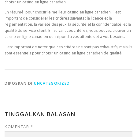
choisir un casino en ligne canadien.
En résumé, pour choisir le meilleur casino en ligne canadien, il est
important de considérer les critères suivants : la licence et la
réglementation, la variété des jeux, la sécurité et la confidentialité, et la
qualité du service client. En suivant ces critères, vous pouvez trouver un
casino en ligne canadien qui répond à vos attentes et à vos besoins.
Il est important de noter que ces critères ne sont pas exhaustifs, mais ils
sont essentiels pour choisir un casino en ligne canadien de qualité.
DIPOSKAN DI
UNCATEGORIZED
TINGGALKAN BALASAN
KOMENTAR
*