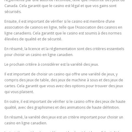
Canada. Cela garantit que le casino est légal et que vos gains sont
sécurisés.
Ensuite, il est important de vérifier si le casino est membre d’une
association de casinos en ligne, telle que l’Association des casinos en
ligne canadiens. Cela garantit que le casino est soumis à des normes
élevées de qualité et de sécurité.
En résumé, la licence et la réglementation sont des critères essentiels
pour choisir un casino en ligne canadien.
Le prochain critère à considérer est la variété des jeux.
Il est important de choisir un casino qui offre une variété de jeux, y
compris des jeux de table, des jeux de machine à sous et des jeux de
cartes. Cela garantit que vous avez des options pour trouver des jeux
qui vous plaisent.
En outre, il est important de vérifier si le casino offre des jeux de haute
qualité, avec des graphismes et des animations de haute définition.
En résumé, la variété des jeux est un critère important pour choisir un
casino en ligne canadien.