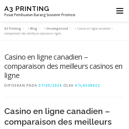
Lompat
A3 PRINTING
ke
Menu
konten
Pusat Pembuatan Barang Souvenir Promosi
A3 Printing
>
Blog
>
Uncategorized
>
Casino en ligne canadien –
BERANDA
PRODUK KAMI
SHOP
comparaison des meilleurs casinos en ligne
Casino en ligne canadien –
SAMPLE PAGE
comparaison des meilleurs casinos en
ligne
DIPOSKAN PADA
07/05/2026
OLEH
ATLAS38022
Casino en ligne canadien –
comparaison des meilleurs