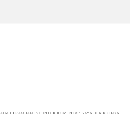
 PADA PERAMBAN INI UNTUK KOMENTAR SAYA BERIKUTNYA.