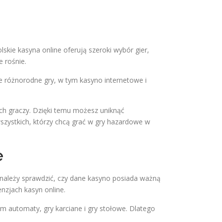
skie kasyna online oferują szeroki wybór gier,
e rośnie.
je różnorodne gry, w tym kasyno internetowe i
ych graczy. Dzięki temu możesz uniknąć
wszystkich, którzy chcą grać w gry hazardowe w
e
należy sprawdzić, czy dane kasyno posiada ważną
enzjach kasyn online.
m automaty, gry karciane i gry stołowe. Dlatego