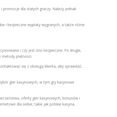
i promocje dla stałych graczy. Należy jednak
kie i bezpieczne wypłaty wygranych, a także różne
ncjonowane i czy jest ono bezpieczne. Po drugie,
e metody płatności.
ontaktować się z obsługą klienta, aby sprawdzić,
i wybór gier kasynowych, w tym gry kasynowe
eczeństwa, oferty gier kasynowych, bonusów i
rnetowe dla siebie, takie jak polskie kasyna,