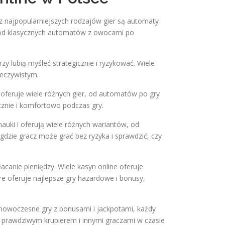
z najpopularniejszych rodzajów gier są automaty
, od klasycznych automatów z owocami po
órzy lubią myśleć strategicznie i ryzykować. Wiele
zeczywistym.
a oferuje wiele różnych gier, od automatów po gry
cznie i komfortowo podczas gry.
auki i oferują wiele różnych wariantów, od
dzie gracz może grać bez ryzyka i sprawdzić, czy
acanie pieniędzy. Wiele kasyn online oferuje
re oferuje najlepsze gry hazardowe i bonusy,
 nowoczesne gry z bonusami i jackpotami, każdy
z prawdziwym krupierem i innymi graczami w czasie