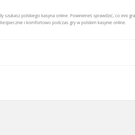
dy szukasz polskiego kasyna online. Powinieneś sprawdzić, co inni gr
 bezpiecznie i komfortowo podczas gry w polskim kasynie online.