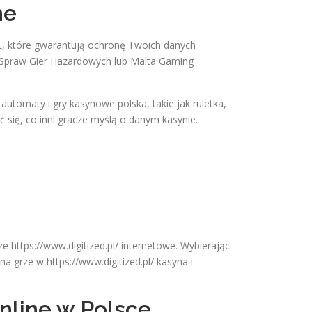
ne
SSL, które gwarantują ochronę Twoich danych
o Spraw Gier Hazardowych lub Malta Gaming
e automaty i gry kasynowe polska, takie jak ruletka,
eć się, co inni gracze myślą o danym kasynie.
https://www.digitized.pl/ internetowe. Wybierając
 grze w https://www.digitized.pl/ kasyna i
nline w Polsce