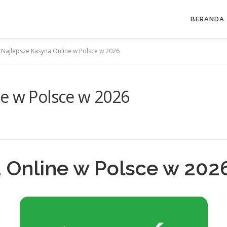
BERANDA
>
Najlepsze Kasyna Online w Polsce w 2026
e w Polsce w 2026
2
 Online w Polsce w 202