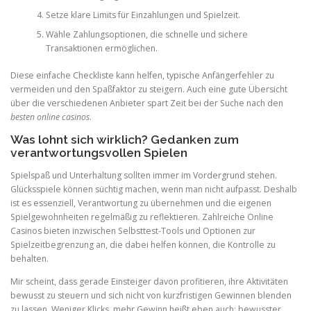
Setze klare Limits für Einzahlungen und Spielzeit.
Wähle Zahlungsoptionen, die schnelle und sichere
Transaktionen ermöglichen.
Diese einfache Checkliste kann helfen, typische Anfängerfehler zu
vermeiden und den Spaßfaktor zu steigern. Auch eine gute Übersicht
über die verschiedenen Anbieter spart Zeit bei der Suche nach den
besten online casinos
.
Was lohnt sich wirklich? Gedanken zum
verantwortungsvollen Spielen
Spielspaß und Unterhaltung sollten immer im Vordergrund stehen.
Glücksspiele können süchtig machen, wenn man nicht aufpasst. Deshalb
ist es essenziell, Verantwortung zu übernehmen und die eigenen
Spielgewohnheiten regelmäßig zu reflektieren. Zahlreiche Online
Casinos bieten inzwischen Selbsttest-Tools und Optionen zur
Spielzeitbegrenzung an, die dabei helfen können, die Kontrolle zu
behalten.
Mir scheint, dass gerade Einsteiger davon profitieren, ihre Aktivitäten
bewusst zu steuern und sich nicht von kurzfristigen Gewinnen blenden
zu lassen. Weniger Klicks, mehr Gewinn heißt eben auch: bewusster