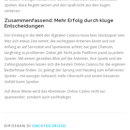
spielen, klare Regeln setzen und den Spaß nicht aus den Augen
verlieren.
Zusammenfassend: Mehr Erfolg durch kluge
Entscheidungen
Der Einstieg in die Welt der digitalen Casinos muss kein Glücksspiel sein.
Wer sich etwas Zeit nimmt, die wichtigsten Kriterien kennt und von
Anfang an auf Seriosität und Spielweise achtet, hat gute Chancen,
langfristig zu profitieren. Dabei gilt: Nicht jede Plattform passt zu jedem
Spieler. Mit einem gezielten Blick auf die Anbieter, ihre Spiele und die
Zahlungsoptionen lassen sich die besten Online Casinos für die eigenen
Bedürfnisse finden. So gelingt der Sprung vom Neuling zum erfahrenen
Spieler – mit weniger Aufwand, mehr Übersicht und einem besseren
Gefühl beim Spielen.
Auf diese Weise wird das Abenteuer Online Casino nicht nur
spannender, sondern auch nachhaltiger.
DIPOSKAN DI
UNCATEGORIZED