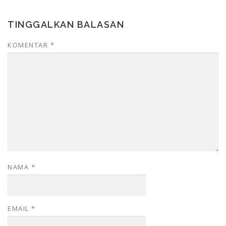
TINGGALKAN BALASAN
KOMENTAR
*
NAMA
*
EMAIL
*