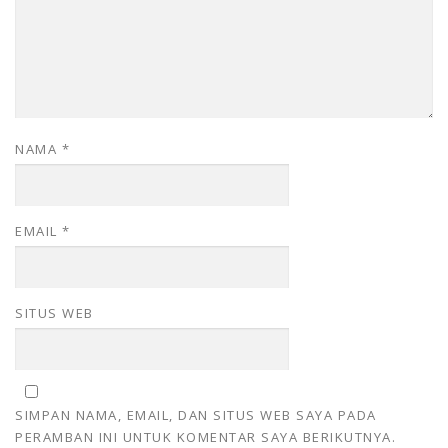
NAMA
*
EMAIL
*
SITUS WEB
SIMPAN NAMA, EMAIL, DAN SITUS WEB SAYA PADA
PERAMBAN INI UNTUK KOMENTAR SAYA BERIKUTNYA.