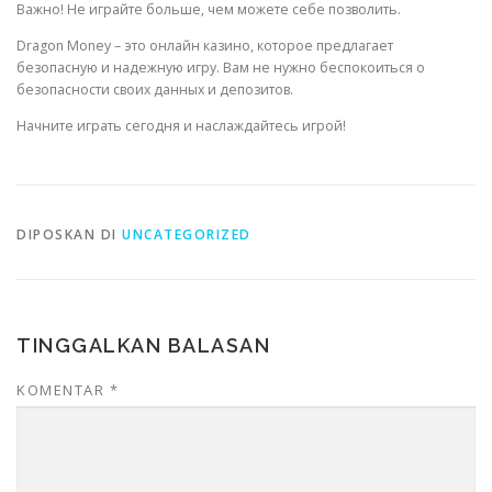
Важно! Не играйте больше, чем можете себе позволить.
Dragon Money – это онлайн казино, которое предлагает
безопасную и надежную игру. Вам не нужно беспокоиться о
безопасности своих данных и депозитов.
Начните играть сегодня и наслаждайтесь игрой!
DIPOSKAN DI
UNCATEGORIZED
TINGGALKAN BALASAN
KOMENTAR
*