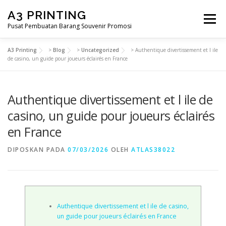
Lompat
A3 PRINTING
ke
Menu
konten
Pusat Pembuatan Barang Souvenir Promosi
A3 Printing
>
Blog
>
Uncategorized
>
Authentique divertissement et l ile
BERANDA
PRODUK KAMI
SHOP
de casino, un guide pour joueurs éclairés en France
Authentique divertissement et l ile de
SAMPLE PAGE
casino, un guide pour joueurs éclairés
en France
DIPOSKAN PADA
07/03/2026
OLEH
ATLAS38022
Authentique divertissement et l ile de casino,
un guide pour joueurs éclairés en France