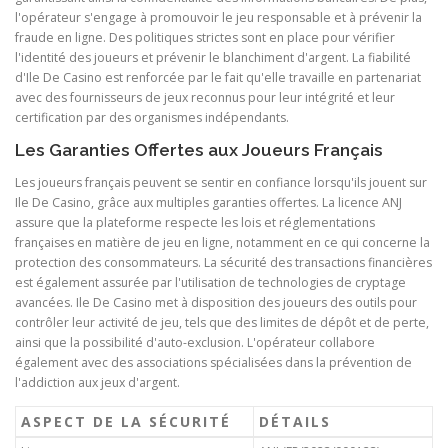
l'opérateur s'engage à promouvoir le jeu responsable et à prévenir la
fraude en ligne. Des politiques strictes sont en place pour vérifier
l'identité des joueurs et prévenir le blanchiment d'argent. La fiabilité
d'Ile De Casino est renforcée par le fait qu'elle travaille en partenariat
avec des fournisseurs de jeux reconnus pour leur intégrité et leur
certification par des organismes indépendants.
Les Garanties Offertes aux Joueurs Français
Les joueurs français peuvent se sentir en confiance lorsqu'ils jouent sur
Ile De Casino, grâce aux multiples garanties offertes. La licence ANJ
assure que la plateforme respecte les lois et réglementations
françaises en matière de jeu en ligne, notamment en ce qui concerne la
protection des consommateurs. La sécurité des transactions financières
est également assurée par l'utilisation de technologies de cryptage
avancées. Ile De Casino met à disposition des joueurs des outils pour
contrôler leur activité de jeu, tels que des limites de dépôt et de perte,
ainsi que la possibilité d'auto-exclusion. L'opérateur collabore
également avec des associations spécialisées dans la prévention de
l'addiction aux jeux d'argent.
ASPECT DE LA SÉCURITÉ
DÉTAILS