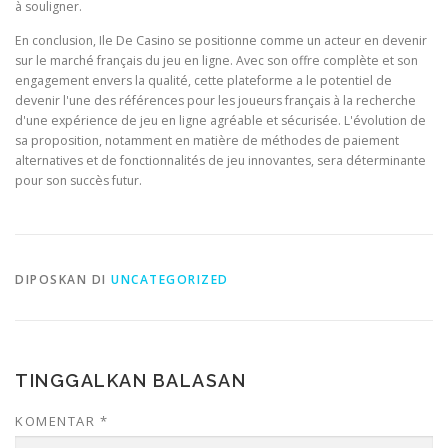
à souligner.
En conclusion, Ile De Casino se positionne comme un acteur en devenir
sur le marché français du jeu en ligne. Avec son offre complète et son
engagement envers la qualité, cette plateforme a le potentiel de
devenir l'une des références pour les joueurs français à la recherche
d'une expérience de jeu en ligne agréable et sécurisée. L'évolution de
sa proposition, notamment en matière de méthodes de paiement
alternatives et de fonctionnalités de jeu innovantes, sera déterminante
pour son succès futur.
DIPOSKAN DI
UNCATEGORIZED
TINGGALKAN BALASAN
KOMENTAR
*