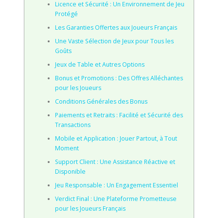
Licence et Sécurité : Un Environnement de Jeu
Protégé
Les Garanties Offertes aux Joueurs Français
Une Vaste Sélection de Jeux pour Tous les
Goûts
Jeux de Table et Autres Options
Bonus et Promotions : Des Offres Alléchantes
pour les Joueurs
Conditions Générales des Bonus
Paiements et Retraits : Facilité et Sécurité des
Transactions
Mobile et Application : Jouer Partout, à Tout
Moment
Support Client : Une Assistance Réactive et
Disponible
Jeu Responsable : Un Engagement Essentiel
Verdict Final : Une Plateforme Prometteuse
pour les Joueurs Français