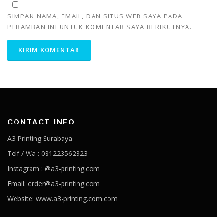
SIMPAN NAMA, EMAIL, DAN SITUS WEB SAYA PADA
PERAMBAN INI UNTUK KOMENTAR SAYA BERIKUTNYA.
CONTACT INFO
A3 Printing Surabaya
Telf / Wa : 081223562323
Instagram : @a3-printing.com
Email: order@a3-printing.com
Website: www.a3-printing.com.com