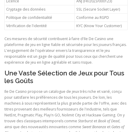
Licence
ANJ (FR/2023/000123)
Cryptage des données
SSL (Secure Socket Layer)
Politique de confidentialité
Conforme au RGPD
Vérification de l'identité
KYC (Know Your Customer)
Ces mesures de sécurité contribuent à faire d'Ile De Casino une
plateforme de jeu en ligne fiable et sécurisée pour les joueurs français.
L'engagement de l'opérateur envers la transparence et le jeu
responsable est un gage de qualité pour tous ceux qui cherchent une
expérience de jeu en ligne agréable et sans risque.
Une Vaste Sélection de Jeux pour Tous
les Goûts
Ile De Casino propose un catalogue de jeux très riche et varié, conçu
pour satisfaire les préférences de tous les joueurs. De loin, les
machines à sous représentent la plus grande partie de l'offre, avec des
titres provenant des meilleurs fournisseurs de l'industrie, tels que
NetEnt, Pragmatic Play, Play'n GO, Nolimit City et Hacksaw Gaming. On y
trouve des classiques intemporels comme
Starburst
et
Book of Dead
,
ainsi que des nouveautés innovantes comme
Sweet Bonanza
et
Gates of