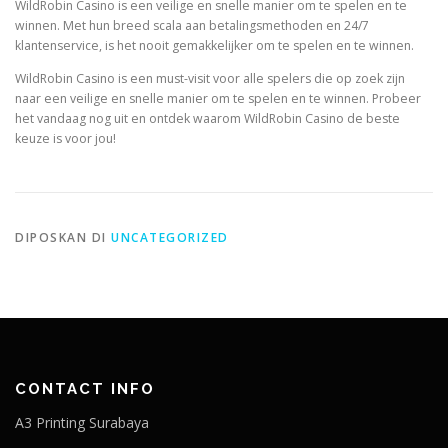
WildRobin Casino is een veilige en snelle manier om te spelen en te
winnen. Met hun breed scala aan betalingsmethoden en 24/7
klantenservice, is het nooit gemakkelijker om te spelen en te winnen.
WildRobin Casino is een must-visit voor alle spelers die op zoek zijn
naar een veilige en snelle manier om te spelen en te winnen. Probeer
het vandaag nog uit en ontdek waarom WildRobin Casino de beste
keuze is voor jou!
DIPOSKAN DI
UNCATEGORIZED
CONTACT INFO
A3 Printing Surabaya