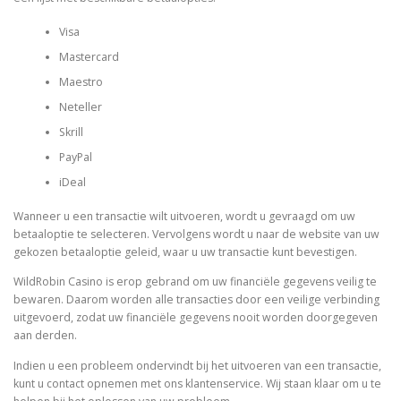
Visa
Mastercard
Maestro
Neteller
Skrill
PayPal
iDeal
Wanneer u een transactie wilt uitvoeren, wordt u gevraagd om uw
betaaloptie te selecteren. Vervolgens wordt u naar de website van uw
gekozen betaaloptie geleid, waar u uw transactie kunt bevestigen.
WildRobin Casino is erop gebrand om uw financiële gegevens veilig te
bewaren. Daarom worden alle transacties door een veilige verbinding
uitgevoerd, zodat uw financiële gegevens nooit worden doorgegeven
aan derden.
Indien u een probleem ondervindt bij het uitvoeren van een transactie,
kunt u contact opnemen met ons klantenservice. Wij staan klaar om u te