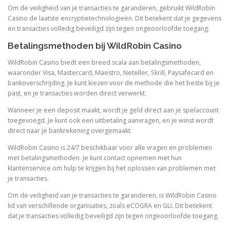
Om de veiligheid van je transacties te garanderen, gebruikt WildRobin
Casino de laatste encryptietechnologieën. Dit betekent dat je gegevens
en transacties volledig beveiligd zijn tegen ongeoorloofde toegang.
Betalingsmethoden bij WildRobin Casino
WildRobin Casino biedt een breed scala aan betalingsmethoden,
waaronder Visa, Mastercard, Maestro, Neteller, Skrill, Paysafecard en
bankoverschrijding. Je kunt kiezen voor de methode die het beste bij je
past, en je transacties worden direct verwerkt.
Wanneer je een deposit maakt, wordt je geld direct aan je spelaccount
toegevoegd. Je kunt ook een uitbetaling aanvragen, en je winst wordt
direct naar je bankrekening overgemaakt.
WildRobin Casino is 24/7 beschikbaar voor alle vragen en problemen
met betalingsmethoden. Je kunt contact opnemen met hun
klantenservice om hulp te krijgen bij het oplossen van problemen met
je transacties.
Om de veiligheid van je transacties te garanderen, is WildRobin Casino
lid van verschillende organisaties, zoals eCOGRA en GLI. Dit betekent
dat je transacties volledig beveiligd zijn tegen ongeoorloofde toegang.