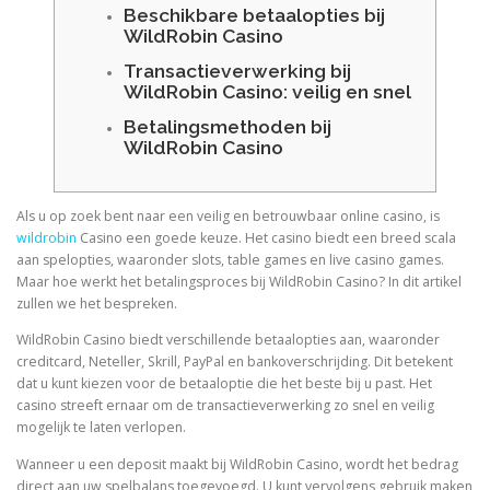
Beschikbare betaalopties bij
WildRobin Casino
Transactieverwerking bij
WildRobin Casino: veilig en snel
Betalingsmethoden bij
WildRobin Casino
Als u op zoek bent naar een veilig en betrouwbaar online casino, is
wildrobin
Casino een goede keuze. Het casino biedt een breed scala
aan spelopties, waaronder slots, table games en live casino games.
Maar hoe werkt het betalingsproces bij WildRobin Casino? In dit artikel
zullen we het bespreken.
WildRobin Casino biedt verschillende betaalopties aan, waaronder
creditcard, Neteller, Skrill, PayPal en bankoverschrijding. Dit betekent
dat u kunt kiezen voor de betaaloptie die het beste bij u past. Het
casino streeft ernaar om de transactieverwerking zo snel en veilig
mogelijk te laten verlopen.
Wanneer u een deposit maakt bij WildRobin Casino, wordt het bedrag
direct aan uw spelbalans toegevoegd. U kunt vervolgens gebruik maken