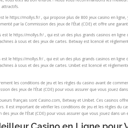
attractifs.
e https://mollys.fr/ , qui propose plus de 800 jeux casino en ligne,
lementé par la Commission des jeux de l’État (CDE) et offre une garant
 le https://mollys.fr/ , qui est un des plus grands casinos en ligne
achines à sous et des jeux de cartes. Betway est licencié et réglemen
 le https://mollys.fr/ , qui est un des plus grands casinos en ligne
achines à sous et des jeux de cartes. Unibet est licencié et réglement
ement les conditions de jeu et les règles du casino avant de commenc
mission des jeux de l’État (CDE) pour vous assurer que vous jouez dan
joueurs français sont Casino.com, Betway et Unibet. Ces casinos offre
rs. Il est important de vérifier les conditions de jeu et les règles du 
n des jeux de l’État (CDE) pour vous assurer que vous jouez dans un
eilleur Casino en Ligne pour 