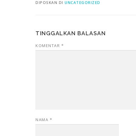
DIPOSKAN DI
UNCATEGORIZED
TINGGALKAN BALASAN
KOMENTAR
*
NAMA
*