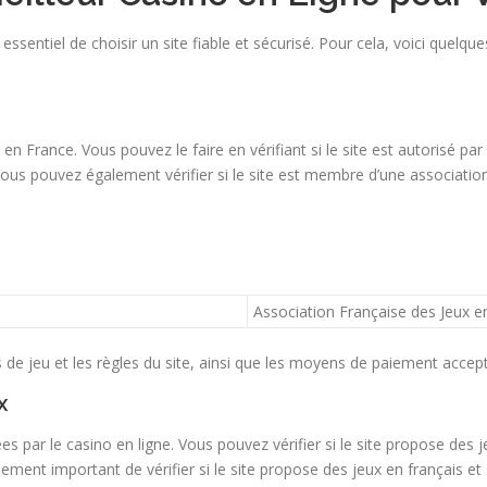
t essentiel de choisir un site fiable et sécurisé. Pour cela, voici quelq
égal en France. Vous pouvez le faire en vérifiant si le site est autorisé p
. Vous pouvez également vérifier si le site est membre d’une association 
Association Française des Jeux e
s de jeu et les règles du site, ainsi que les moyens de paiement accept
x
sées par le casino en ligne. Vous pouvez vérifier si le site propose des
ement important de vérifier si le site propose des jeux en français et si