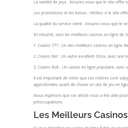
La variété de jeux : Assurez-vous que le site offre 
Les promotions et les bonus : Vérifiez si le site of
La qualité du service client : Assurez-vous que le si
En résumé, voici les meilleurs casinos en ligne de 2
1. Casino 777 : Un des meilleurs casinos en ligne d
2. Casino Bet : Un autre excellent choix, avec une l
3. Casino Rizk : Un casino en ligne populaire, avec
Il est important de noter que ces critères sont sub
approfondies avant de choisir un site de jeu en lign
Nous espérons que cet article vous a été utile pour
préoccupations.
Les Meilleurs Casinos
Si vous cherchez un casino en ligne fiable et sécur