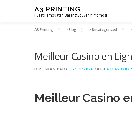
Lompat
A3 PRINTING
ke
Pusat Pembuatan Barang Souvenir Promosi
konten
A3 Printing
>
Blog
>
Uncategorized
Meilleur Casino en Lign
DIPOSKAN PADA
07/01/2026
OLEH
ATLAS3802
Meilleur Casino e