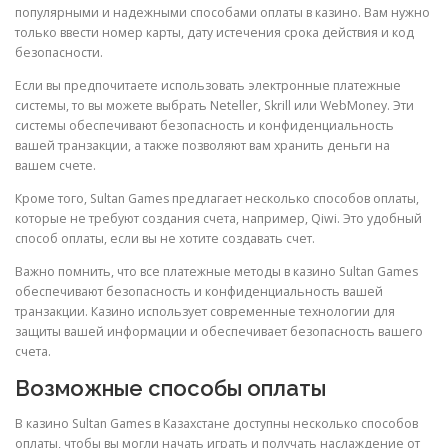
популярными и надежными способами оплаты в казино. Вам нужно
только ввести номер карты, дату истечения срока действия и код
безопасности.
Если вы предпочитаете использовать электронные платежные
системы, то вы можете выбрать Neteller, Skrill или WebMoney. Эти
системы обеспечивают безопасность и конфиденциальность
вашей транзакции, а также позволяют вам хранить деньги на
вашем счете.
Кроме того, Sultan Games предлагает несколько способов оплаты,
которые не требуют создания счета, например, Qiwi. Это удобный
способ оплаты, если вы не хотите создавать счет.
Важно помнить, что все платежные методы в казино Sultan Games
обеспечивают безопасность и конфиденциальность вашей
транзакции. Казино использует современные технологии для
защиты вашей информации и обеспечивает безопасность вашего
счета.
Возможные способы оплаты
В казино Sultan Games в Казахстане доступны несколько способов
оплаты, чтобы вы могли начать играть и получать наслаждение от