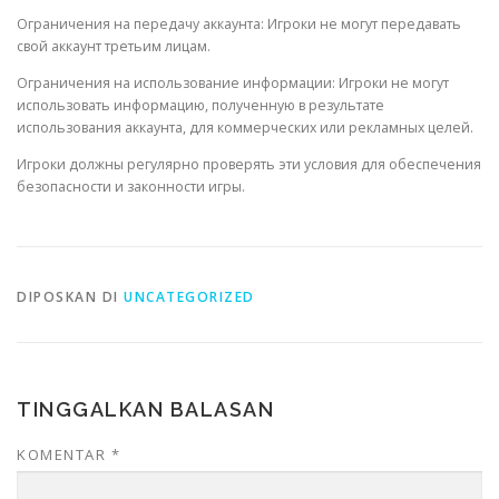
Ограничения на передачу аккаунта: Игроки не могут передавать
свой аккаунт третьим лицам.
Ограничения на использование информации: Игроки не могут
использовать информацию, полученную в результате
использования аккаунта, для коммерческих или рекламных целей.
Игроки должны регулярно проверять эти условия для обеспечения
безопасности и законности игры.
DIPOSKAN DI
UNCATEGORIZED
TINGGALKAN BALASAN
KOMENTAR
*