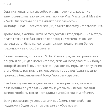
игры.
Один из популярных способов оплаты – это использование
электронных платежных систем, таких как Visa, Mastercard, Maestro
и Skrill. Эти системы обеспечивают безопасность и
конфиденциальность транзакций, а также простоту использования.
Кроме того, в казино Sultan Games доступны традиционные методы
оплаты, такие как банковские переводы и Western Union. Эти
методы могут быть полезны для тех, кто предпочитает более
традиционные способы оплаты.
Важно отметить, что казино Sultan Games предлагает различные
бонусы и акции для новых игроков, включая бездепозитный бонус,
который может быть использован для оплаты игры. Для получения
этого бонуса вам нужно использовать промокод “султан казино
промокод бездепозитный бонус” при регистрации.
В любом случае, перед началом игры, мы рекомендуем вам
ознакомиться с условиями оплаты и условиями использования
казино, чтобы вы могли насладиться игрой в полном объеме.
Если у вас возникнут вопросы или проблемы с оплатой, наш
поддержка будет рада помочь вам в любое время.