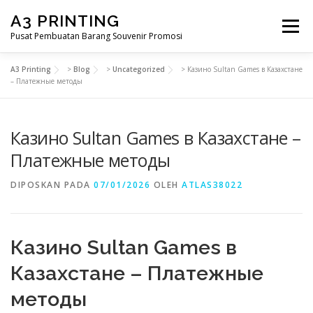
Lompat
A3 PRINTING
ke
Menu
konten
Pusat Pembuatan Barang Souvenir Promosi
A3 Printing
>
Blog
>
Uncategorized
>
Казино Sultan Games в Казахстане
BERANDA
PRODUK KAMI
SHOP
– Платежные методы
Казино Sultan Games в Казахстане –
SAMPLE PAGE
Платежные методы
DIPOSKAN PADA
07/01/2026
OLEH
ATLAS38022
Казино Sultan Games в
Казахстане – Платежные
методы