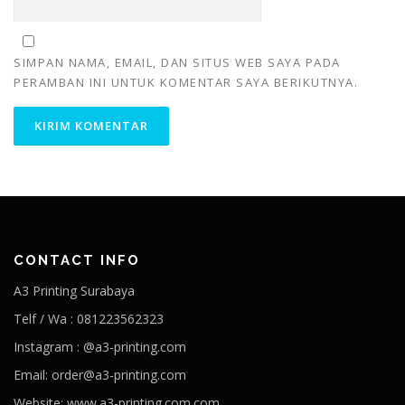
SIMPAN NAMA, EMAIL, DAN SITUS WEB SAYA PADA
PERAMBAN INI UNTUK KOMENTAR SAYA BERIKUTNYA.
CONTACT INFO
A3 Printing Surabaya
Telf / Wa : 081223562323
Instagram : @a3-printing.com
Email: order@a3-printing.com
Website: www.a3-printing.com.com