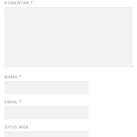
KOMENTAR
*
NAMA
*
EMAIL
*
SITUS WEB