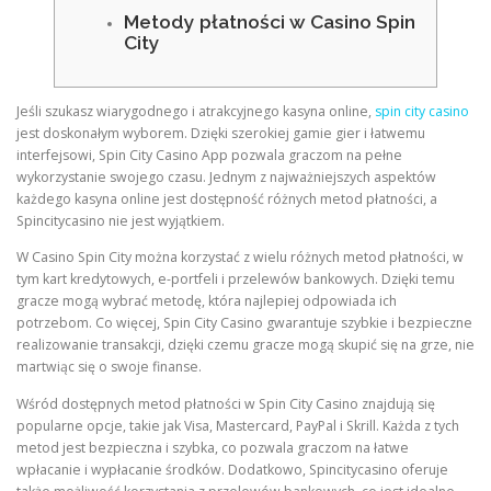
Metody płatności w Casino Spin
City
Jeśli szukasz wiarygodnego i atrakcyjnego kasyna online,
spin city casino
jest doskonałym wyborem. Dzięki szerokiej gamie gier i łatwemu
interfejsowi, Spin City Casino App pozwala graczom na pełne
wykorzystanie swojego czasu. Jednym z najważniejszych aspektów
każdego kasyna online jest dostępność różnych metod płatności, a
Spincitycasino nie jest wyjątkiem.
W Casino Spin City można korzystać z wielu różnych metod płatności, w
tym kart kredytowych, e-portfeli i przelewów bankowych. Dzięki temu
gracze mogą wybrać metodę, która najlepiej odpowiada ich
potrzebom. Co więcej, Spin City Casino gwarantuje szybkie i bezpieczne
realizowanie transakcji, dzięki czemu gracze mogą skupić się na grze, nie
martwiąc się o swoje finanse.
Wśród dostępnych metod płatności w Spin City Casino znajdują się
popularne opcje, takie jak Visa, Mastercard, PayPal i Skrill. Każda z tych
metod jest bezpieczna i szybka, co pozwala graczom na łatwe
wpłacanie i wypłacanie środków. Dodatkowo, Spincitycasino oferuje