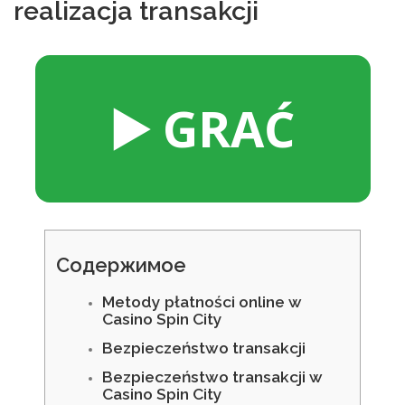
realizacja transakcji
▶️ GRAĆ
Содержимое
Metody płatności online w
Casino Spin City
Bezpieczeństwo transakcji
Bezpieczeństwo transakcji w
Casino Spin City