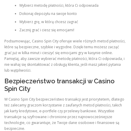
Wybierz metodę płatności, która Ci odpowiada
Dokonaj depozytu na swoje konto
Wybierz grę, w którą chcesz zagrać
Zacznij grać i ciesz się emocjami!
Podsumowując, Casino Spin City oferuje wiele różnych metod płatności,
które są bezpieczne, szybkie i wygodne. Dzięki temu możesz zacząć
grać już w kilka minut i cieszyć się emocjami gry w kasynie online.
Pamiętaj, aby zawsze wybierać metodę płatności, która Ci odpowiada, i
nie wahaj się skontaktować z obsługą klienta, jeśli masz jakieś pytania
lub wątpliwości.
Bezpieczeństwo transakcji w Casino
Spin City
W Casino Spin City bezpieczeństwo transakcji jest priorytetem, dlatego
też zalecamy graczom korzystanie z zaufanych metod płatności, takich
jak karty kredytowe, e-portfele czy przelewy bankowe. Wszystkie
transakcje są szyfrowane i chronione przez najnowocześniejsze
technologie, co gwarantuje, że Twoje dane osobowe i finansowe są
bezpieczne.