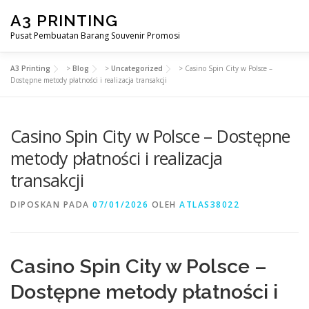
Lompat
A3 PRINTING
ke
konten
Pusat Pembuatan Barang Souvenir Promosi
A3 Printing
>
Blog
>
Uncategorized
>
Casino Spin City w Polsce –
BERANDA
PRODUK KAMI
SHOP
SAMPLE PAGE
Dostępne metody płatności i realizacja transakcji
Casino Spin City w Polsce – Dostępne
metody płatności i realizacja
transakcji
DIPOSKAN PADA
07/01/2026
OLEH
ATLAS38022
Casino Spin City w Polsce –
Dostępne metody płatności i