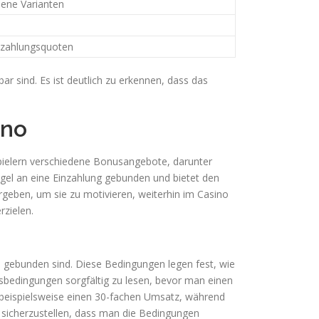
dene Varianten
szahlungsquoten
ar sind. Es ist deutlich zu erkennen, dass das
ino
Spielern verschiedene Bonusangebote, darunter
gel an eine Einzahlung gebunden und bietet den
rgeben, um sie zu motivieren, weiterhin im Casino
rzielen.
gebunden sind. Diese Bedingungen legen fest, wie
bedingungen sorgfältig zu lesen, bevor man einen
beispielsweise einen 30-fachen Umsatz, während
 sicherzustellen, dass man die Bedingungen