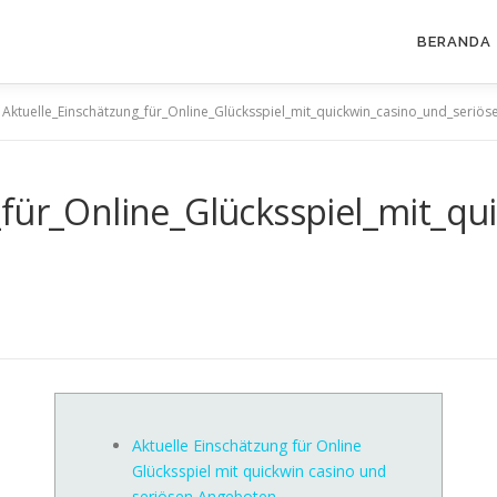
BERANDA
>
Aktuelle_Einschätzung_für_Online_Glücksspiel_mit_quickwin_casino_und_seriös
_für_Online_Glücksspiel_mit_qu
2
Aktuelle Einschätzung für Online
Glücksspiel mit quickwin casino und
seriösen Angeboten