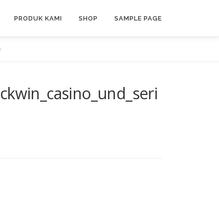
PRODUK KAMI
SHOP
SAMPLE PAGE
e
ickwin_casino_und_seri