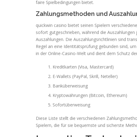
faire Spielbedingungen bietet.
Zahlungsmethoden und Auszahl
quickwin casino bietet seinen Spielern verschiede
sofort gutgeschrieben, während die Auszahlungen j
Auszahlungen. Die Auszahlungsrichtlinien sind tran
Regel an eine Identitätsprüfung gebunden sind, um
in der Online-Casino-Welt und dient dem Schutz der
Kreditkarten (Visa, Mastercard)
E-Wallets (PayPal, Skrill, Neteller)
Banküberweisung
Kryptowährungen (Bitcoin, Ethereum)
Sofortüberweisung
Diese Liste stellt die verschiedenen Zahlungsmetho
Spielern, die für sie bequemste und sicherste Met