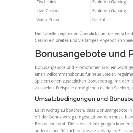
Tischspiele
Evolution Gaming
Live-Casino
Evolution Gaming
Video Poker
NetEnt
Die Tabelle zeigt einen Überblick über die verschie
Casino ein breites und vielfältiges Angebot an Spie
Bonusangebote und P
Bonusangebote und Promotionen sind ein wichtiger 
einen Willkommensbonus für neue Spieler, regelmäß
Spielern einen zusätzlichen Bonusbetrag, mit dem 
zu spielen. Freispiele ermöglichen es den Spielern
Umsatzbedingungen und Bonusb
Es ist wichtig zu beachten, dass Bonusangebote 
oft der Bonusbetrag umgesetzt werden muss, bevor
Bonus annimmt. Die Umsatzbedingungen können je 
andere einen 50-fachen Umsatz verlangen. Es ist w