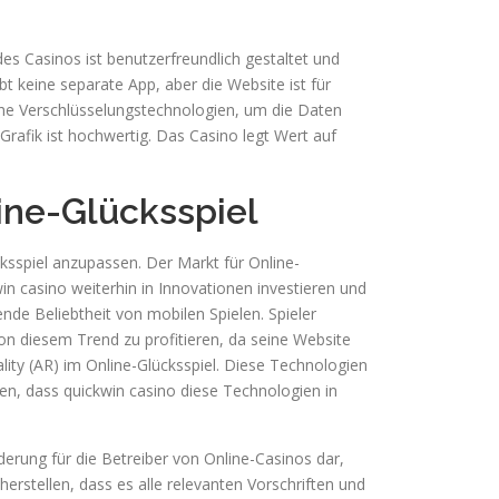
es Casinos ist benutzerfreundlich gestaltet und
t keine separate App, aber die Website ist für
che Verschlüsselungstechnologien, um die Daten
Grafik ist hochwertig. Das Casino legt Wert auf
ine-Glücksspiel
cksspiel anzupassen. Der Markt für Online-
in casino weiterhin in Innovationen investieren und
ende Beliebtheit von mobilen Spielen. Spieler
 von diesem Trend zu profitieren, da seine Website
ality (AR) im Online-Glücksspiel. Diese Technologien
hen, dass quickwin casino diese Technologien in
derung für die Betreiber von Online-Casinos dar,
erstellen, dass es alle relevanten Vorschriften und