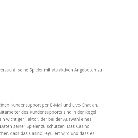
ersucht, seine Spieler mit attraktiven Angeboten zu
 einen Kundensupport per E-Mail und Live-Chat an.
itarbeiter des Kundensupports sind in der Regel
 ein wichtiger Faktor, der bei der Auswahl eines
aten seiner Spieler zu schützen. Das Casino
icher, dass das Casino reguliert wird und dass es