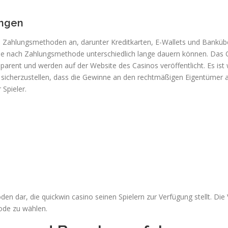
ungen
ne Zahlungsmethoden an, darunter Kreditkarten, E-Wallets und Bankü
e nach Zahlungsmethode unterschiedlich lange dauern können. Das Ca
sparent und werden auf der Website des Casinos veröffentlicht. Es ist
 sicherzustellen, dass die Gewinne an den rechtmäßigen Eigentümer a
 Spieler.
den dar, die quickwin casino seinen Spielern zur Verfügung stellt. Di
hode zu wählen.