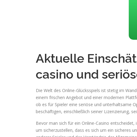
Aktuelle Einschät
casino und seriö
Die Welt des Online-Glücksspiels ist stetig im Wan
einem frischen Angebot und einer modernen Plattfo
ob es für Spieler eine seriöse und unterhaltsame O
beschäftigen, einschließlich seiner Lizenzierung,
Bevor man sich für ein Online-Casino entscheidet, 
um sicherzustellen, dass es sich um ein sicheres 