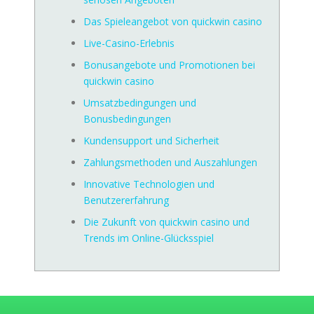
Das Spieleangebot von quickwin casino
Live-Casino-Erlebnis
Bonusangebote und Promotionen bei
quickwin casino
Umsatzbedingungen und
Bonusbedingungen
Kundensupport und Sicherheit
Zahlungsmethoden und Auszahlungen
Innovative Technologien und
Benutzererfahrung
Die Zukunft von quickwin casino und
Trends im Online-Glücksspiel