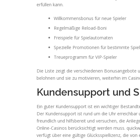
erfüllen kann.
Willkommensbonus für neue Spieler
Regelmäßige Reload-Boni
Freispiele für Spielautomaten
Spezielle Promotionen für bestimmte Spie
Treueprogramm für VIP-Spieler
Die Liste zeigt die verschiedenen Bonusangebote un
belohnen und sie zu motivieren, weiterhin im Casino
Kundensupport und Si
Ein guter Kundensupport ist ein wichtiger Bestandt
Der Kundensupport ist rund um die Uhr erreichbar 
freundlich und hilfsbereit und versuchen, die Anlieg
Online-Casinos berücksichtigt werden muss. quick
verfügt über eine gültige Glücksspiellizenz, die vo