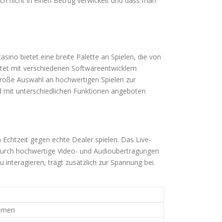
ch nicht in einen Betrug verwickelt und dass man
asino bietet eine breite Palette an Spielen, die von
itet mit verschiedenen Softwareentwicklern
große Auswahl an hochwertigen Spielen zur
 mit unterschiedlichen Funktionen angeboten
n Echtzeit gegen echte Dealer spielen. Das Live-
d durch hochwertige Video- und Audioübertragungen
interagieren, trägt zusätzlich zur Spannung bei.
hemen