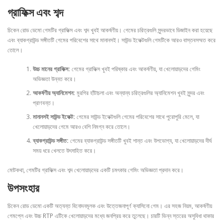
গ্রাফিক্স এবং শব্দ
চিকেন রোড ডেমো গেমটির গ্রাফিক্স এবং শব্দ খুবই আকর্ষণীয়। গেমের চরিত্রগুলি সুন্দরভাবে ডিজাইন করা হয়েছে
এবং ব্যাকগ্রাউন্ড সঙ্গীতটি গেমের পরিবেশের সাথে মানানসই। সাউন্ড ইফেক্টগুলি গেমটিকে আরও বাস্তবসম্মত করে
তোলে।
উচ্চ মানের গ্রাফিক্স:
গেমের গ্রাফিক্স খুবই পরিষ্কার এবং আকর্ষণীয়, যা খেলোয়াড়দের গেমিং
অভিজ্ঞতা উন্নত করে।
আকর্ষণীয় অ্যানিমেশন:
মুরগির হাঁটাচলা এবং অন্যান্য চরিত্রগুলির অ্যানিমেশন খুবই সুন্দর এবং
প্রাণবন্ত।
মানানসই সাউন্ড ইফেক্ট:
গেমের সাউন্ড ইফেক্টগুলি গেমের পরিবেশের সাথে পুরোপুরি মেলে, যা
খেলোয়াড়দের গেমে আরও বেশি নিমগ্ন করে তোলে।
ব্যাকগ্রাউন্ড সঙ্গীত:
গেমের ব্যাকগ্রাউন্ড সঙ্গীতটি খুবই শান্ত এবং উপভোগ্য, যা খেলোয়াড়দের দীর্ঘ
সময় ধরে খেলতে উৎসাহিত করে।
মোটকথা, গেমটির গ্রাফিক্স এবং শব্দ খেলোয়াড়দের একটি চমৎকার গেমিং অভিজ্ঞতা প্রদান করে।
উপসংহার
চিকেন রোড ডেমো একটি অত্যন্ত বিনোদনমূলক এবং উত্তেজনাপূর্ণ ক্যাসিনো গেম। এর সহজ নিয়ম, আকর্ষণীয়
গেমপ্লে এবং উচ্চ RTP এটিকে খেলোয়াড়দের মধ্যে জনপ্রিয় করে তুলেছে। চারটি ভিন্ন স্তরের অসুবিধা থাকার