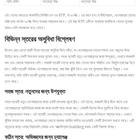
অতি কঠিন
অত্যন্ত উচ্চ
অত্যন্ত উচ্চ
এই গেমের সবচেয়ে আকর্ষণীয় বৈশিষ্ট্য হল এর RTP, যা ৯৮%। এর মানে হল যে দীর্ঘমেয়াদে, খেলোয়াড়রা তাদের
বাজি রাখা অর্থের ৯৮% ফিরে পাওয়ার সম্ভাবনা রাখে। এই উচ্চ RTP এটিকে অন্যান্য ক্যাসিনো গেমের তুলনায়
আরও বেশি লাভজনক করে তোলে।
বিভিন্ন স্তরের অসুবিধা বিশ্লেষণ
চিকেন রোড ডেমো চারটি ভিন্ন স্তরের অসুবিধা নিয়ে গঠিত, যা খেলোয়াড়দের তাদের দক্ষতা এবং পছন্দের উপর
ভিত্তি করে গেমটি উপভোগ করার সুযোগ দেয়। সহজ স্তরটি নতুন খেলোয়াড়দের জন্য উপযুক্ত, যেখানে বাধাগুলি
কম এবং জেতার সম্ভাবনা বেশি। মাঝারি স্তরটি তাদের জন্য যারা গেমের সাথে পরিচিত এবং কিছুটা চ্যালেঞ্জ নিতে
চান। কঠিন স্তরটি অভিজ্ঞ খেলোয়াড়দের জন্য, যারা উচ্চ ঝুঁকি নিতে এবং বড় পুরস্কার জিততে ইচ্ছুক। এবং
অবশেষে, অতি কঠিন স্তরটি চূড়ান্ত চ্যালেঞ্জ, যেখানে বাধাগুলি অত্যন্ত কঠিন এবং সামান্য ভুলও পরাজয়ের কারণ
হতে পারে।
সহজ স্তর: নতুনদের জন্য উপযুক্ত
সহজ স্তরটি নতুন খেলোয়াড়দের জন্য একটি চমৎকার সূচনা বিন্দু। এই স্তরে, বাধাগুলি ধীরে ধীরে আসে এবং
খেলোয়াড়দের প্রতিক্রিয়া জানানোর জন্য যথেষ্ট সময় পাওয়া যায়। সোনালী ডিমের দিকে মুরগিকে নিয়ে যাওয়াও
তুলনামূলকভাবে সহজ। এই স্তরটি খেলোয়াড়দের গেমের নিয়ম এবং কৌশলগুলি শিখতে সাহায্য করে। এখানে
ঝুঁকির মাত্রা কম থাকায়, খেলোয়াড়রা কোনো প্রকার আর্থিক ক্ষতির ভয় ছাড়াই গেমটি উপভোগ করতে পারে। এটি
নতুনদের জন্য খেলার নিয়মগুলি বোঝার এবং আত্মবিশ্বাস building করার একটি নিরাপদ উপায়।
কঠিন স্তর: অভিজ্ঞদের জন্য চ্যালেঞ্জ