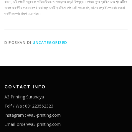
কারণে, এই গেমটি নতুন এবং অভিজ্ঞ উভয় খেলোয়াড়দের জন্যই উপযুক্ত। গেমের সুন্দর গ্রাফিক্স এবং শব্দ এটিকে
আরও আকর্ষণীয় করে তোলে। যারা নতুন একটি ক্যাসিনো গেম চেষ্টা করতে চান, তাদের জন্য চিকেন রোড ডেমো
একটি চমৎকার বিকল্প হতে পারে।
DIPOSKAN DI
UNCATEGORIZED
CONTACT INFO
A3 Printing Surabaya
Telf / Wa : 081223562323
Instagram : @a3-printing.com
Email: order@a3-printing.com