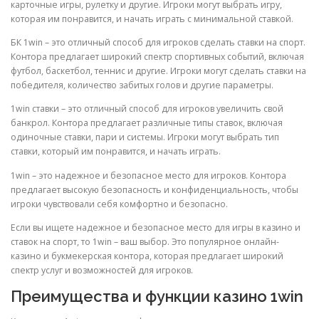
карточные игры, рулетку и другие. Игроки могут выбрать игру,
которая им понравится, и начать играть с минимальной ставкой.
БК 1win – это отличный способ для игроков сделать ставки на спорт.
Контора предлагает широкий спектр спортивных событий, включая
футбол, баскетбол, теннис и другие. Игроки могут сделать ставки на
победителя, количество забитых голов и другие параметры.
1win ставки – это отличный способ для игроков увеличить свой
банкрол. Контора предлагает различные типы ставок, включая
одиночные ставки, пари и системы. Игроки могут выбрать тип
ставки, который им понравится, и начать играть.
1win – это надежное и безопасное место для игроков. Контора
предлагает высокую безопасность и конфиденциальность, чтобы
игроки чувствовали себя комфортно и безопасно.
Если вы ищете надежное и безопасное место для игры в казино и
ставок на спорт, то 1win – ваш выбор. Это популярное онлайн-
казино и букмекерская контора, которая предлагает широкий
спектр услуг и возможностей для игроков.
Преимущества и функции казино 1win