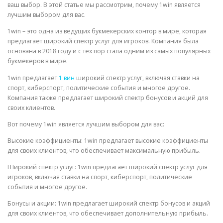
ваш выбор. В этой статье мы рассмотрим, почему 1win является
лучшим выбором для вас.
1win – это одна из ведущих букмекерских контор в мире, которая
предлагает широкий спектр услуг для игроков. Компания была
основана в 2018 году и с тех пор стала одним из самых популярных
букмекеров в мире.
1win предлагает
1 вин
широкий спектр услуг, включая ставки на
спорт, киберспорт, политические события и многое другое.
Компания также предлагает широкий спектр бонусов и акций для
своих клиентов.
Вот почему 1win является лучшим выбором для вас:
Высокие коэффициенты: 1win предлагает высокие коэффициенты
для своих клиентов, что обеспечивает максимальную прибыль.
Широкий спектр услуг: 1win предлагает широкий спектр услуг для
игроков, включая ставки на спорт, киберспорт, политические
события и многое другое.
Бонусы и акции: 1win предлагает широкий спектр бонусов и акций
для своих клиентов, что обеспечивает дополнительную прибыль.