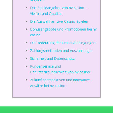
Das Spieleangebot von nv casino –
Vielfalt und Qualität
Die Auswahl an Live-Casino-Spielen
Bonusangebote und Promotionen bei nv
casino
Die Bedeutung der Umsatzbedingungen
Zahlungsmethoden und Auszahlungen
Sicherheit und Datenschutz
Kundenservice und
Benutzerfreundlichkeit von nv casino
Zukunftsperspektiven und innovative
Ansätze bei nv casino