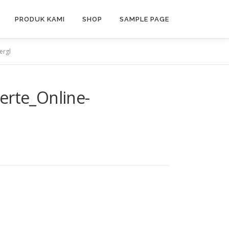
PRODUK KAMI
SHOP
SAMPLE PAGE
ergl
erte_Online-