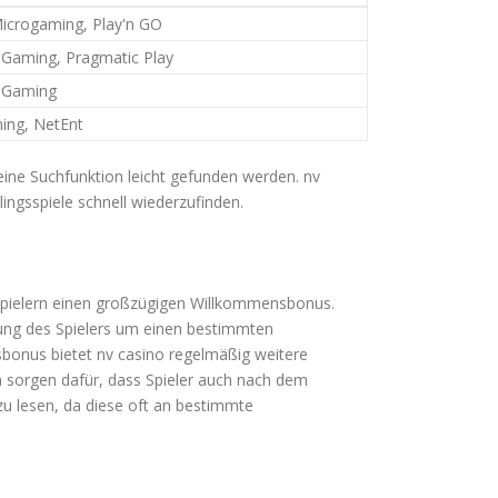
icrogaming, Play'n GO
 Gaming, Pragmatic Play
n Gaming
ing, NetEnt
eine Suchfunktion leicht gefunden werden. nv
lingsspiele schnell wiederzufinden.
n Spielern einen großzügigen Willkommensbonus.
lung des Spielers um einen bestimmten
onus bietet nv casino regelmäßig weitere
 sorgen dafür, dass Spieler auch nach dem
zu lesen, da diese oft an bestimmte