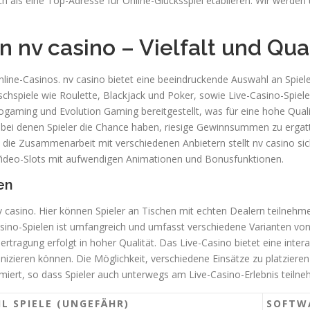
ch als eine Top-Adresse für Online-Glücksspiel etablieren. Wir werden
 nv casino – Vielfalt und Qual
nline-Casinos. nv casino bietet eine beeindruckende Auswahl an Spie
chspiele wie Roulette, Blackjack und Poker, sowie Live-Casino-Spiel
gaming und Evolution Gaming bereitgestellt, was für eine hohe Qual
, bei denen Spieler die Chance haben, riesige Gewinnsummen zu ergatt
 die Zusammenarbeit mit verschiedenen Anbietern stellt nv casino si
 Video-Slots mit aufwendigen Animationen und Bonusfunktionen.
en
v casino. Hier können Spieler an Tischen mit echten Dealern teilneh
no-Spielen ist umfangreich und umfasst verschiedene Varianten von 
ertragung erfolgt in hoher Qualität. Das Live-Casino bietet eine intera
ieren können. Die Möglichkeit, verschiedene Einsätze zu platzieren 
imiert, so dass Spieler auch unterwegs am Live-Casino-Erlebnis teil
L SPIELE (UNGEFÄHR)
SOFTW