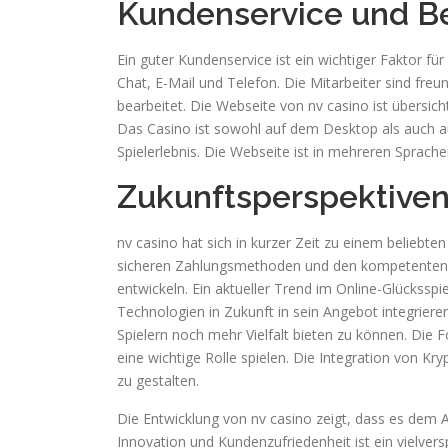
Kundenservice und Be
Ein guter Kundenservice ist ein wichtiger Faktor fü
Chat, E-Mail und Telefon. Die Mitarbeiter sind fre
bearbeitet. Die Webseite von nv casino ist übersichtl
Das Casino ist sowohl auf dem Desktop als auch au
Spielerlebnis. Die Webseite ist in mehreren Sprach
Zukunftsperspektiven 
nv casino hat sich in kurzer Zeit zu einem beliebte
sicheren Zahlungsmethoden und den kompetenten Ku
entwickeln. Ein aktueller Trend im Online-Glücksspi
Technologien in Zukunft in sein Angebot integrier
Spielern noch mehr Vielfalt bieten zu können. Die 
eine wichtige Rolle spielen. Die Integration von Kr
zu gestalten.
Die Entwicklung von nv casino zeigt, dass es dem A
Innovation und Kundenzufriedenheit ist ein vielver