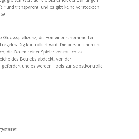
ir und transparent, und es gibt keine versteckten
bel.
ge Glücksspiellizenz, die von einer renommierten
 regelmäßig kontrolliert wird. Die persönlichen und
h, die Daten seiner Spieler vertraulich zu
eiche des Betriebs abdeckt, von der
 gefördert und es werden Tools zur Selbstkontrolle
estaltet.