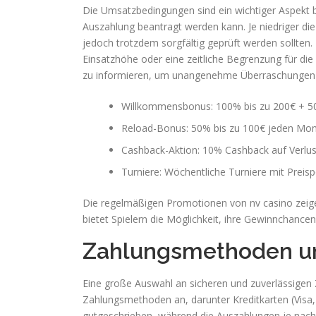
Die Umsatzbedingungen sind ein wichtiger Aspekt
Auszahlung beantragt werden kann. Je niedriger die
jedoch trotzdem sorgfältig geprüft werden sollten
Einsatzhöhe oder eine zeitliche Begrenzung für d
zu informieren, um unangenehme Überraschungen zu
Willkommensbonus: 100% bis zu 200€ + 50 
Reload-Bonus: 50% bis zu 100€ jeden Mo
Cashback-Aktion: 10% Cashback auf Verlu
Turniere: Wöchentliche Turniere mit Preisp
Die regelmäßigen Promotionen von nv casino zeigen,
bietet Spielern die Möglichkeit, ihre Gewinnchance
Zahlungsmethoden u
Eine große Auswahl an sicheren und zuverlässigen Z
Zahlungsmethoden an, darunter Kreditkarten (Visa, 
gutgeschrieben, während die Auszahlungen je nach