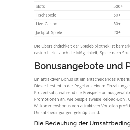
Slots
500+
Tischspiele
50+
Live-Casino
80+
Jackpot-Spiele
20+
Die Übersichtlichkeit der Spielebibliothek ist bem
casino bietet auch die Möglichkeit, Spiele nach Soft
Bonusangebote und P
Ein attraktiver Bonus ist ein entscheidendes Krite
Dieser besteht in der Regel aus einem Einzahlungs
Prozentsatz, während die Freispiele an ausgewäh
Promotionen an, wie beispielsweise Reload-Boni, 
Willkommensbonus von attraktiven Vorteilen profiti
Umsatzbedingungen geknüpft sind.
Die Bedeutung der Umsatzbedin