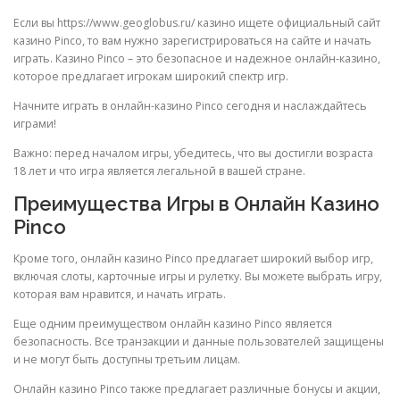
Если вы https://www.geoglobus.ru/ казино ищете официальный сайт
казино Pinco, то вам нужно зарегистрироваться на сайте и начать
играть. Казино Pinco – это безопасное и надежное онлайн-казино,
которое предлагает игрокам широкий спектр игр.
Начните играть в онлайн-казино Pinco сегодня и наслаждайтесь
играми!
Важно: перед началом игры, убедитесь, что вы достигли возраста
18 лет и что игра является легальной в вашей стране.
Преимущества Игры в Онлайн Казино
Pinco
Кроме того, онлайн казино Pinco предлагает широкий выбор игр,
включая слоты, карточные игры и рулетку. Вы можете выбрать игру,
которая вам нравится, и начать играть.
Еще одним преимуществом онлайн казино Pinco является
безопасность. Все транзакции и данные пользователей защищены
и не могут быть доступны третьим лицам.
Онлайн казино Pinco также предлагает различные бонусы и акции,