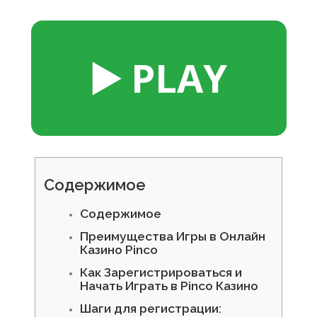
▶️ PLAY
Содержимое
Содержимое
Преимущества
Игры в Онлайн
Казино Pinco
Как
Зарегистрироваться и
Начать Играть в Pinco Казино
Шаги
для регистрации: