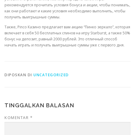
рекомендуется прочитать условия бонуса и акции, чтобы понимать,
как они работают и какие условия необходимо выполнить, чтобы
получить выигрышные суммы.
Также, Pinco Казино предлагает вам акцию “Пинко зеркало”, которая
включает в себя 50 бесплатных спинов на игру Starburst, а также 50%
бонус на депозит, равный 2000 рублей. Это отличный способ
начать играть и получать выигрышные суммы уже с первого дня.
DIPOSKAN DI
UNCATEGORIZED
TINGGALKAN BALASAN
KOMENTAR
*