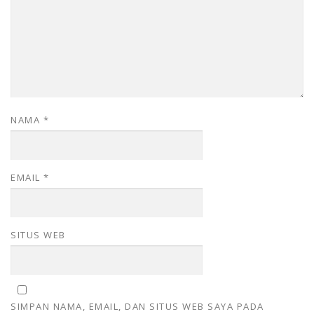
NAMA
*
EMAIL
*
SITUS WEB
SIMPAN NAMA, EMAIL, DAN SITUS WEB SAYA PADA