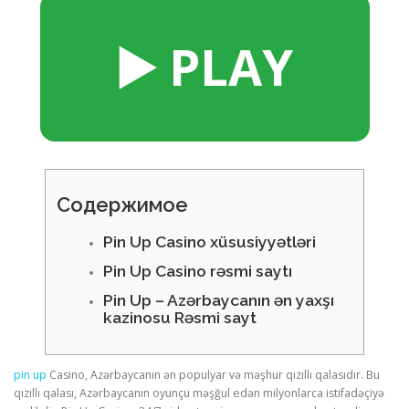
▶️ PLAY
Содержимое
Pin Up Casino xüsusiyyətləri
Pin Up Casino rəsmi saytı
Pin Up – Azərbaycanın ən yaxşı
kazinosu Rəsmi sayt
pin up
Casino, Azərbaycanın ən populyar və məşhur qızıllı qalasıdır. Bu
qızıllı qalası, Azərbaycanın oyunçu məşğul edən milyonlarca istifadəçiyə