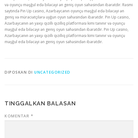
və oyunçu məşğul edə biləcəyi ən geniş oyun sahəsindən ibarətdir. Rəsmi
saytında Pin Up casino, Azərbaycanın oyunçu məşğul edə biləcəyi ən
geniş və müraciətçilərə uyğun oyun sahəsindən ibarətdir. Pin Up casino,
Azərbaycanın ən yaxşı qızıllı qızıllıq platforması kimi tanınır və oyunçu
məşğul edə biləcəyi ən geniş oyun sahəsindən ibarətdir. Pin Up casino,
Azərbaycanın ən yaxşı qızıllı qızıllıq platforması kimi tanınır və oyunçu
məşğul edə biləcəyi ən geniş oyun sahəsindən ibarətdir.
DIPOSKAN DI
UNCATEGORIZED
TINGGALKAN BALASAN
KOMENTAR
*