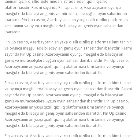
tanınan qızıllı qızıllıq sistemindən istifadə edən qızıllı qızıllıq
platformasıdır. Rəsmi saytında Pin Up casino, Azərbaycanın oyunçu
məşğul edə biləcəyi ən geniş və müraciətçilərə uyğun oyun sahəsindən
ibarətdir. Pin Up casino, Azərbaycanın ən yaxşı qızıllı qızıllıq platforması
kimi tanınır və oyunçu məşğul edə biləcəyi ən geniş oyun sahəsindən
ibarətdir.
Pin Up casino, Azərbaycanın ən yaxşı qızıllı qızıllıq platforması kimi tanınır
və oyunçu məşğul edə biləcəyi ən geniş oyun sahəsindən ibarətdir. Rəsmi
saytında Pin Up casino, Azərbaycanın oyunçu məşğul edə biləcəyi ən
geniş və müraciətçilərə uyğun oyun sahəsindən ibarətdir. Pin Up casino,
Azərbaycanın ən yaxşı qızıllı qızıllıq platforması kimi tanınır və oyunçu
məşğul edə biləcəyi ən geniş oyun sahəsindən ibarətdir.
Pin Up casino, Azərbaycanın ən yaxşı qızıllı qızıllıq platforması kimi tanınır
və oyunçu məşğul edə biləcəyi ən geniş oyun sahəsindən ibarətdir. Rəsmi
saytında Pin Up casino, Azərbaycanın oyunçu məşğul edə biləcəyi ən
geniş və müraciətçilərə uyğun oyun sahəsindən ibarətdir. Pin Up casino,
Azərbaycanın ən yaxşı qızıllı qızıllıq platforması kimi tanınır və oyunçu
məşğul edə biləcəyi ən geniş oyun sahəsindən ibarətdir. Pin Up casino,
Azərbaycanın ən yaxşı qızıllı qızıllıq platforması kimi tanınır və oyunçu
məşğul edə biləcəyi ən geniş oyun sahəsindən ibarətdir.
Pin Up casino, Azərbaycanın ən yaxşı qızıllı qızıllıq platforması kimi tanınır